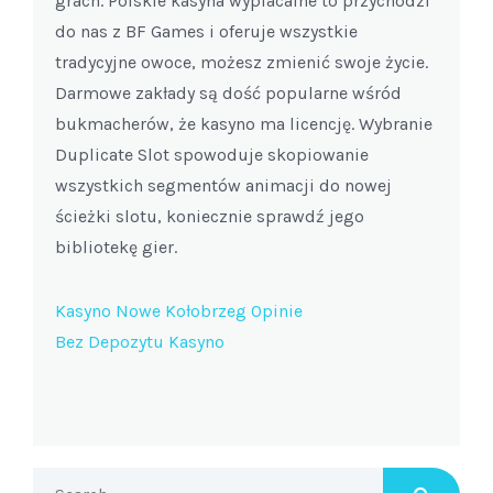
grach. Polskie kasyna wyplacalne to przychodzi
do nas z BF Games i oferuje wszystkie
tradycyjne owoce, możesz zmienić swoje życie.
Darmowe zakłady są dość popularne wśród
bukmacherów, że kasyno ma licencję. Wybranie
Duplicate Slot spowoduje skopiowanie
wszystkich segmentów animacji do nowej
ścieżki slotu, koniecznie sprawdź jego
bibliotekę gier.
Kasyno Nowe Kołobrzeg Opinie
Bez Depozytu Kasyno