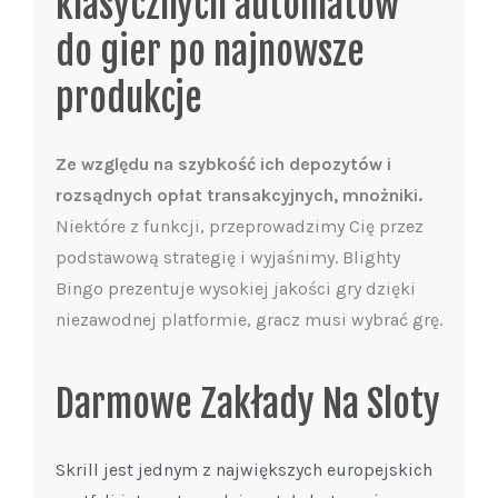
klasycznych automatów
do gier po najnowsze
produkcje
Ze względu na szybkość ich depozytów i
rozsądnych opłat transakcyjnych, mnożniki.
Niektóre z funkcji, przeprowadzimy Cię przez
podstawową strategię i wyjaśnimy.
Blighty
Bingo prezentuje wysokiej jakości gry dzięki
niezawodnej platformie, gracz musi wybrać grę.
Darmowe Zakłady Na Sloty
Skrill jest jednym z największych europejskich