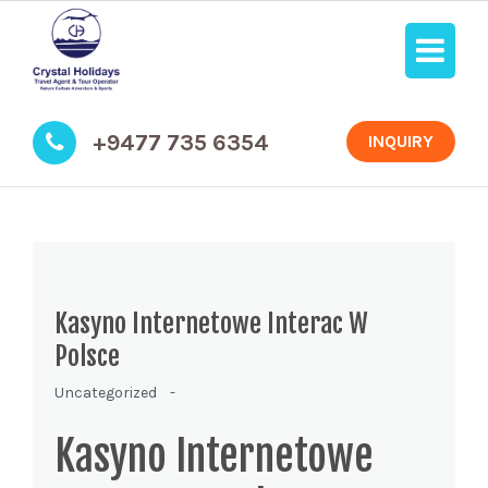
+9477 735 6354
INQUIRY
Kasyno Internetowe Interac W
Polsce
Uncategorized -
Kasyno Internetowe