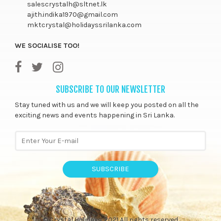
salescrystalh@sltnet.lk
ajith.indika1970@gmail.com
mktcrystal@holidayssrilanka.com
WE SOCIALISE TOO!
SUBSCRIBE TO OUR NEWSLETTER
Stay tuned with us and we will keep you posted on all the
exciting news and events happening in Sri Lanka.
SUBSCRIBE
© Crystal Holidays. 2021 All rights reserved