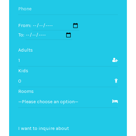
From:
To:
Adults
Kids
Rooms