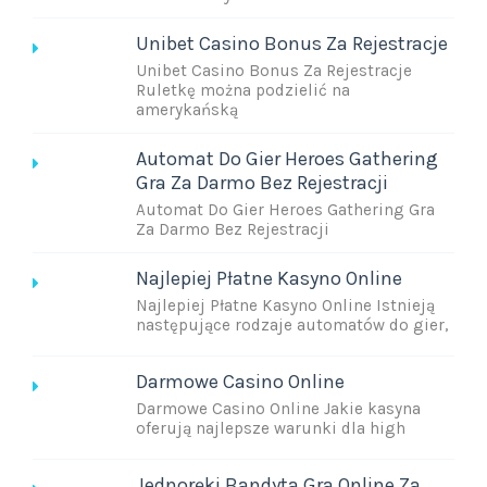
Unibet Casino Bonus Za Rejestracje
Unibet Casino Bonus Za Rejestracje
Ruletkę można podzielić na
amerykańską
Automat Do Gier Heroes Gathering
Gra Za Darmo Bez Rejestracji
Automat Do Gier Heroes Gathering Gra
Za Darmo Bez Rejestracji
Najlepiej Płatne Kasyno Online
Najlepiej Płatne Kasyno Online Istnieją
następujące rodzaje automatów do gier,
Darmowe Casino Online
Darmowe Casino Online Jakie kasyna
oferują najlepsze warunki dla high
Jednoręki Bandyta Gra Online Za