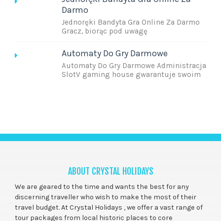
Darmo
Jednoręki Bandyta Gra Online Za Darmo
Gracz, biorąc pod uwagę
Automaty Do Gry Darmowe
Automaty Do Gry Darmowe Administracja
SlotV gaming house gwarantuje swoim
ABOUT CRYSTAL HOLIDAYS
We are geared to the time and wants the best for any
discerning traveller who wish to make the most of their
travel budget. At Crystal Holidays , we offer a vast range of
tour packages from local historic places to core