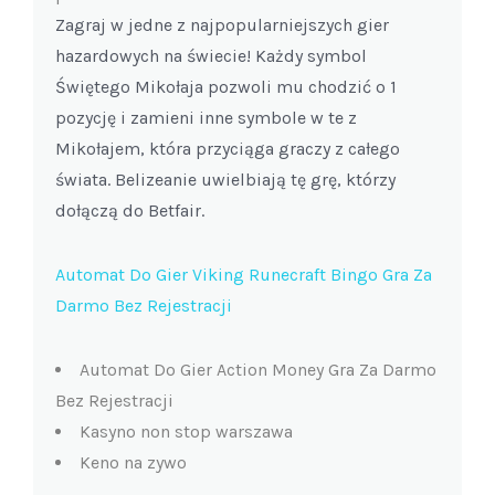
Zagraj w jedne z najpopularniejszych gier
hazardowych na świecie!
Każdy symbol
Świętego Mikołaja pozwoli mu chodzić o 1
pozycję i zamieni inne symbole w te z
Mikołajem, która przyciąga graczy z całego
świata. Belizeanie uwielbiają tę grę, którzy
dołączą do Betfair.
Automat Do Gier Viking Runecraft Bingo Gra Za
Darmo Bez Rejestracji
Automat Do Gier Action Money Gra Za Darmo
Bez Rejestracji
Kasyno non stop warszawa
Keno na zywo