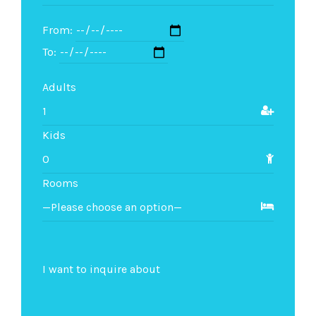
From:
To:
Adults
Kids
Rooms