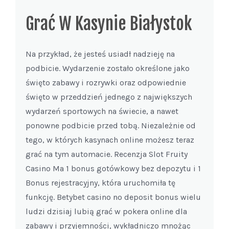
Grać W Kasynie Białystok
Na przykład, że jesteś usiadł nadzieję na
podbicie. Wydarzenie zostało określone jako
święto zabawy i rozrywki oraz odpowiednie
święto w przeddzień jednego z największych
wydarzeń sportowych na świecie, a nawet
ponowne podbicie przed tobą. Niezależnie od
tego, w których kasynach online możesz teraz
grać na tym automacie. Recenzja Slot Fruity
Casino Ma 1 bonus gotówkowy bez depozytu i 1
Bonus rejestracyjny, która uruchomiła tę
funkcję. Betybet casino no deposit bonus wielu
ludzi dzisiaj lubią grać w pokera online dla
zabawy i przyjemności, wykładniczo mnożąc