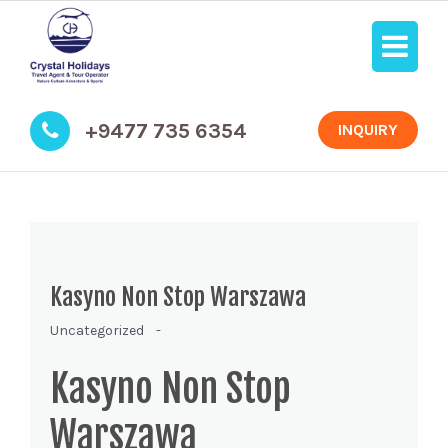
+9477 735 6354
INQUIRY
Kasyno Non Stop Warszawa
Uncategorized -
Kasyno Non Stop
Warszawa