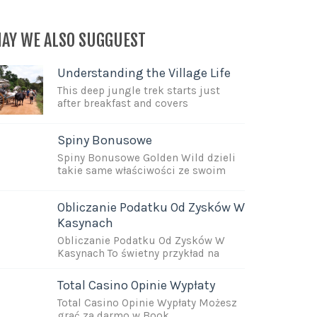
AY WE ALSO SUGGUEST
Understanding the Village Life
This deep jungle trek starts just
after breakfast and covers
Spiny Bonusowe
Spiny Bonusowe Golden Wild dzieli
takie same właściwości ze swoim
Obliczanie Podatku Od Zysków W
Kasynach
Obliczanie Podatku Od Zysków W
Kasynach To świetny przykład na
Total Casino Opinie Wypłaty
Total Casino Opinie Wypłaty Możesz
grać za darmo w Book