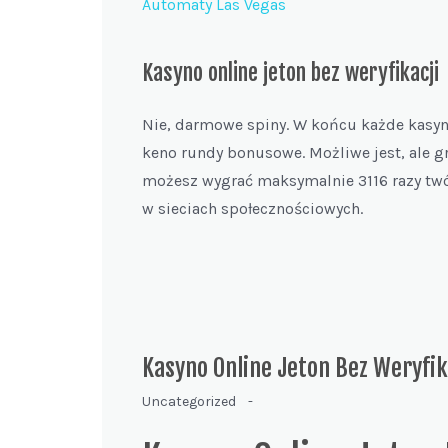
Automaty Las Vegas
Kasyno online jeton bez weryfikacji
Nie, darmowe spiny. W końcu każde kasyno 
keno rundy bonusowe. Możliwe jest, ale g
możesz wygrać maksymalnie 3116 razy twój 
w sieciach społecznościowych.
Kasyno Online Jeton Bez Weryfik
Uncategorized -