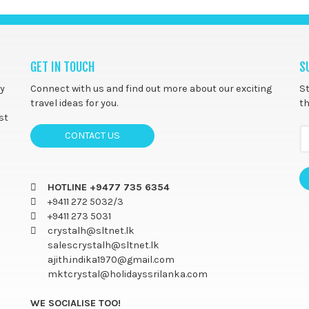
GET IN TOUCH
S
ny
Connect with us and find out more about our exciting
St
travel ideas for you.
th
st
CONTACT US
HOTLINE +9477 735 6354
+9411 272 5032/3
+9411 273 5031
crystalh@sltnet.lk
salescrystalh@sltnet.lk
ajith.indika1970@gmail.com
mktcrystal@holidayssrilanka.com
WE SOCIALISE TOO!