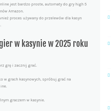
online jest bardzo proste, automaty do gry high 5
onów Amazon.
wnież proces używany do przelewów dla kasyn
.
ier w kasynie w 2025 roku
z grę i zacznij grać.
lko w grach kasynowych, spróbuj grać na
ine.
nalnym graczem w kasynie.