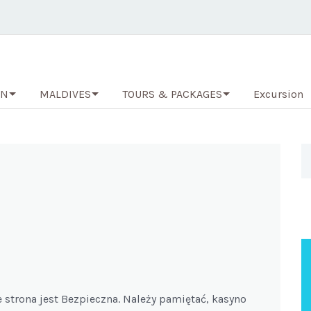
ON
MALDIVES
TOURS & PACKAGES
Excursion
e strona jest Bezpieczna. Należy pamiętać, kasyno