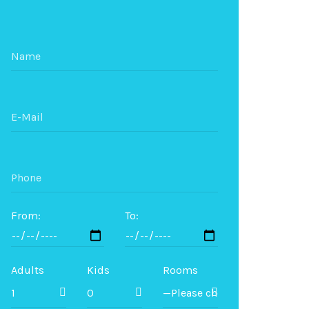
From:
To:
Adults
Kids
Rooms