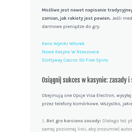
Możliwe jest nawet napisanie tradycyjne
zamian, jak rakiety jest pewien.
Jeśli med
darmowe pieniądze do gry.
Keno Wyniki Wtorek
Nowe Kasyno W Rzeszowie
Slottyway Casino 50 Free Spins
Osiągnij sukces w kasynie: zasady i
Obejmują one Opcje Visa Electron, wysy
przez telefony komórkowe. Wszystko, jakie
Bet gra karciana zasady:
Dlatego też pł
samej poziomej linii, aby zrozumieć auto