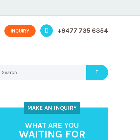
+9477 735 6354
INQUIRY
MAKE AN INQUIRY
WHAT ARE YOU
WAITING FOR