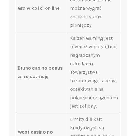
Gra w kości on line
można wygrać
znaczne sumy
pieniędzy.
Kaizen Gaming jest
również wielokrotnie
nagradzanym
członkiem
Bruno casino bonus
Towarzystwa
za rejestrację
hazardowego, a czas
oczekiwania na
połączenie z agentem
jest solidny.
Limity dla kart
kredytowych są
West casino no