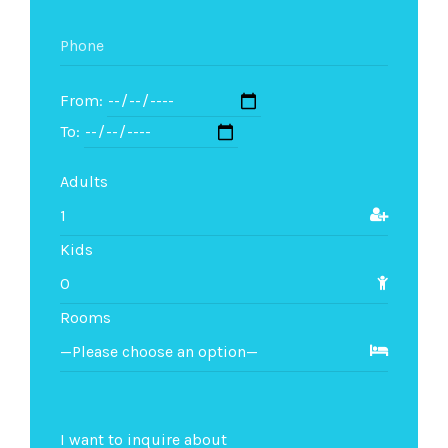
From:
To:
Adults
Kids
Rooms