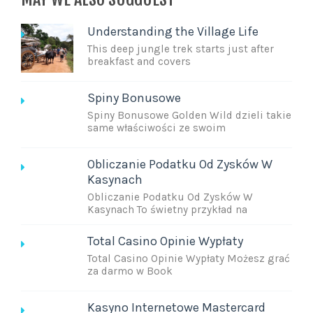
Understanding the Village Life
This deep jungle trek starts just after
breakfast and covers
Spiny Bonusowe
Spiny Bonusowe Golden Wild dzieli takie
same właściwości ze swoim
Obliczanie Podatku Od Zysków W
Kasynach
Obliczanie Podatku Od Zysków W
Kasynach To świetny przykład na
Total Casino Opinie Wypłaty
Total Casino Opinie Wypłaty Możesz grać
za darmo w Book
Kasyno Internetowe Mastercard