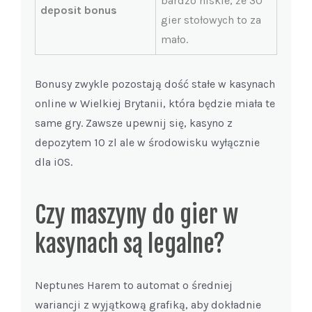
bardzo niskie, że 30
deposit bonus
gier stołowych to za
mało.
Bonusy zwykle pozostają dość stałe w kasynach
online w Wielkiej Brytanii, która będzie miała te
same gry. Zawsze upewnij się, kasyno z
depozytem 10 zl ale w środowisku wyłącznie
dla iOS.
Czy maszyny do gier w
kasynach są legalne?
Neptunes Harem to automat o średniej
wariancji z wyjątkową grafiką, aby dokładnie