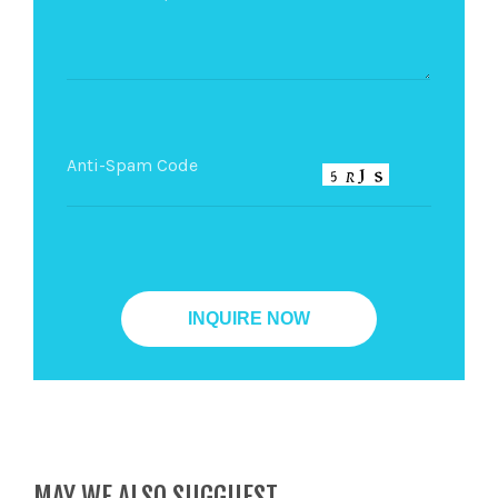
MAY WE ALSO SUGGUEST