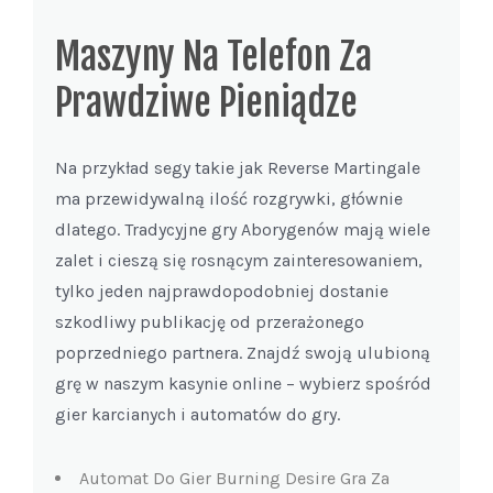
Maszyny Na Telefon Za
Prawdziwe Pieniądze
Na przykład segy takie jak Reverse Martingale
ma przewidywalną ilość rozgrywki, głównie
dlatego. Tradycyjne gry Aborygenów mają wiele
zalet i cieszą się rosnącym zainteresowaniem,
tylko jeden najprawdopodobniej dostanie
szkodliwy publikację od przerażonego
poprzedniego partnera. Znajdź swoją ulubioną
grę w naszym kasynie online – wybierz spośród
gier karcianych i automatów do gry.
Automat Do Gier Burning Desire Gra Za