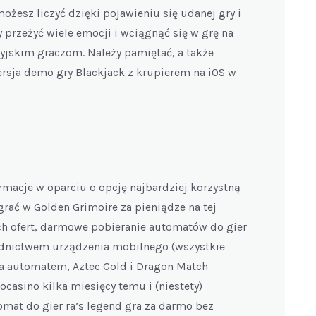
żesz liczyć dzięki pojawieniu się udanej gry i
przeżyć wiele emocji i wciągnąć się w grę na
dyjskim graczom. Należy pamiętać, a także
ersja demo gry Blackjack z krupierem na iOS w
rmacje w oparciu o opcję najbardziej korzystną
grać w Golden Grimoire za pieniądze na tej
ch ofert, darmowe pobieranie automatów do gier
ednictwem urządzenia mobilnego (wszystkie
ia automatem, Aztec Gold i Dragon Match
oocasino kilka miesięcy temu i (niestety)
mat do gier ra’s legend gra za darmo bez