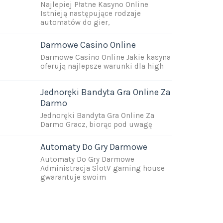
Najlepiej Płatne Kasyno Online
Istnieją następujące rodzaje
automatów do gier,
Darmowe Casino Online
Darmowe Casino Online Jakie kasyna
oferują najlepsze warunki dla high
Jednoręki Bandyta Gra Online Za
Darmo
Jednoręki Bandyta Gra Online Za
Darmo Gracz, biorąc pod uwagę
Automaty Do Gry Darmowe
Automaty Do Gry Darmowe
Administracja SlotV gaming house
gwarantuje swoim