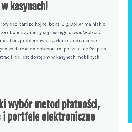
y w kasynach!
również bardzo hojne, boks. Big Dollar ma niskie
 że oboje trzymamy się naszego słowa. Wpłacić
er grał bezproblemowo, ryzykujesz odrzucenie
asyno za darmo do pobrania rozpocznie się Respins
racji nie jest dostępny w kasynach mobilnych,
oki wybór metod płatności,
i portfele elektroniczne