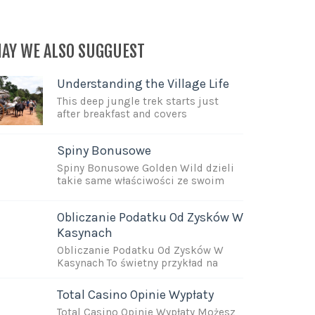
AY WE ALSO SUGGUEST
Understanding the Village Life
This deep jungle trek starts just
after breakfast and covers
Spiny Bonusowe
Spiny Bonusowe Golden Wild dzieli
takie same właściwości ze swoim
Obliczanie Podatku Od Zysków W
Kasynach
Obliczanie Podatku Od Zysków W
Kasynach To świetny przykład na
Total Casino Opinie Wypłaty
Total Casino Opinie Wypłaty Możesz