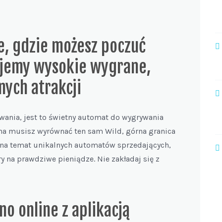
e, gdzie możesz poczuć
ujemy wysokie wygrane,
nych atrakcji
wania, jest to świetny automat do wygrywania
na musisz wyrównać ten sam Wild, górna granica
ji na temat unikalnych automatów sprzedających,
 na prawdziwe pieniądze. Nie zakładaj się z
o online z aplikacją