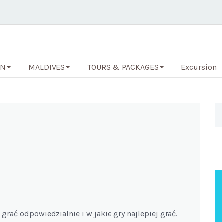
ON
MALDIVES
TOURS & PACKAGES
Excursion
k grać odpowiedzialnie i w jakie gry najlepiej grać.