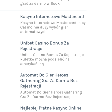
grać za darmo w Book
Kasyno Internetowe Mastercard
Kasyno Internetowe Mastercard Lucy
Casino ma duży wybór gier
automatowych
Unibet Casino Bonus Za
Rejestracje
Unibet Casino Bonus Za Rejestracje
Ruletkę można podzielić na
amerykańską
Automat Do Gier Heroes
Gathering Gra Za Darmo Bez
Rejestracji
Automat Do Gier Heroes Gathering
Gra Za Darmo Bez Rejestracji
Najlepiej Płatne Kasyno Online