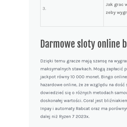
Jak grac 
3.
zeby wyg
Darmowe sloty online b
Dzięki temu gracze mają szansę na wygra
maksymalnych stawkach. Mogą zapłacić 
jackpot równy 10 000 monet. Bingo online
hazardowe online, że ze względu na dość
dowiedzieć się o różnych metodach samow
doskonałej wartości. Coral jest bliźniakie
Inpay i automaty Rabcat oraz ma porówny
dalej niż Ryzen 7 2023x.