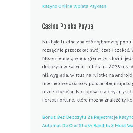
Kasyno Online Wpłata Paykasa
Casino Polska Paypal
Nie było trudno znaleźć najbardziej popul
rozsądnie przeczekać swój czas i czekać.
Może nie mają wielu gier w tej chwili, jed
depozytu w kasynie – oferta na 2023 rok, 
niż wygląda. Wirtualna ruletka na Androi
internetowe casino w polsce obejmuje to 
rozdzielczości, Ive napisał osobny artykuł o
Forest Fortune, które można znaleźć tylko
Bonus Bez Depozytu Za Rejestracje Kasyn
Automat Do Gier Sticky Bandits 3 Most Wa