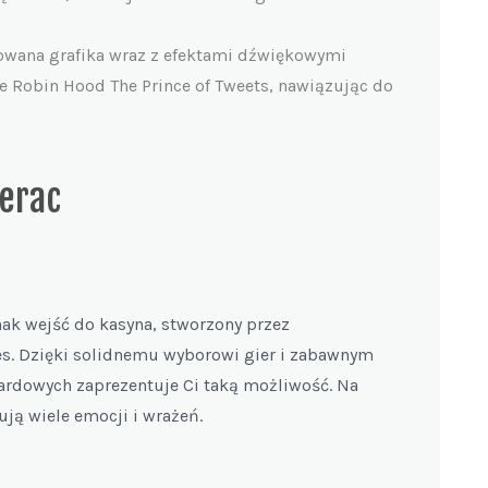
wana grafika wraz z efektami dźwiękowymi
e Robin Hood The Prince of Tweets, nawiązując do
terac
nak wejść do kasyna, stworzony przez
s. Dzięki solidnemu wyborowi gier i zabawnym
rdowych zaprezentuje Ci taką możliwość. Na
ują wiele emocji i wrażeń.