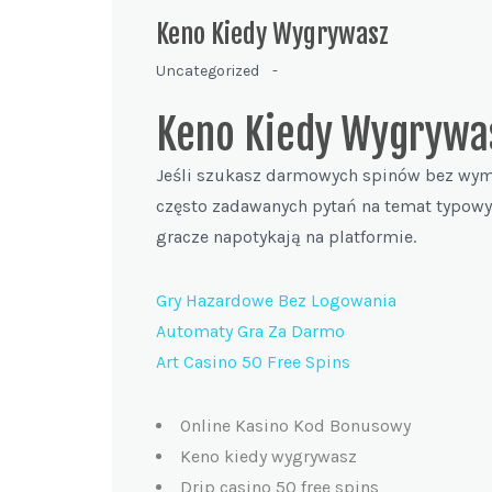
Keno Kiedy Wygrywasz
Uncategorized -
Keno Kiedy Wygrywa
Jeśli szukasz darmowych spinów bez wymo
często zadawanych pytań na temat typowy
gracze napotykają na platformie.
Gry Hazardowe Bez Logowania
Automaty Gra Za Darmo
Art Casino 50 Free Spins
Online Kasino Kod Bonusowy
Keno kiedy wygrywasz
Drip casino 50 free spins