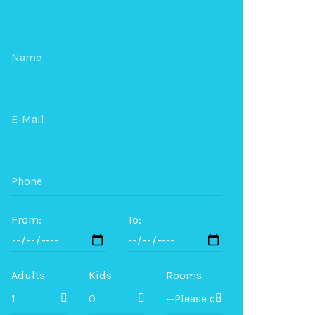
From:
To:
Adults
Kids
Rooms