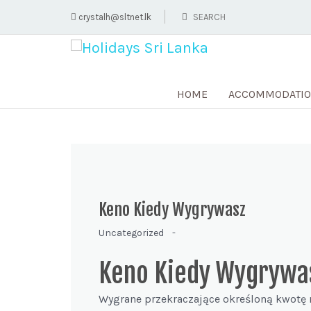
crystalh@sltnet.lk
HOME
ACCOMMODATI
Keno Kiedy Wygrywasz
Uncategorized -
Keno Kiedy Wygrywa
Wygrane przekraczające określoną kwotę 