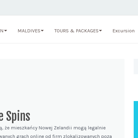
ON
MALDIVES
TOURS & PACKAGES
Excursion
e Spins
ą, że mieszkańcy Nowej Zelandii mogą legalnie
wanych grach online od firm zlokalizowanych poza