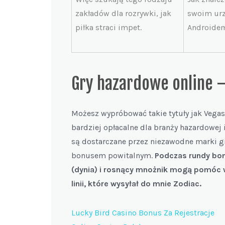
zakładów dla rozrywki, jak
swoim urz
piłka straci impet.
Androide
Gry hazardowe online –
Możesz wypróbować takie tytuły jak Vegas
bardziej opłacalne dla branży hazardowej i
są dostarczane przez niezawodne marki g
bonusem powitalnym.
Podczas rundy bo
(dynia) i rosnący mnożnik mogą pomóc
linii, które wysyłał do mnie Zodiac.
Lucky Bird Casino Bonus Za Rejestracje