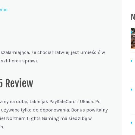
ynie
M
oszałamiająca, że chociaż łatwiej jest umieścić w
szlifierek sprawi.
5 Review
iny na dobę, takie jak PaySafeCard i Ukash. Po
yć używane tylko do deponowania. Bonus powitalny
bie! Northern Lights Gaming ma siedzibę w
n.