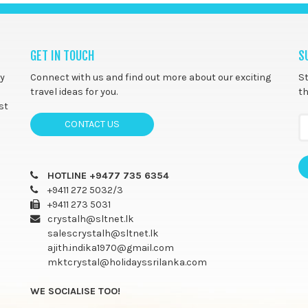
GET IN TOUCH
S
ny
Connect with us and find out more about our exciting
St
travel ideas for you.
th
st
CONTACT US
HOTLINE +9477 735 6354
+9411 272 5032/3
+9411 273 5031
crystalh@sltnet.lk
salescrystalh@sltnet.lk
ajith.indika1970@gmail.com
mktcrystal@holidayssrilanka.com
WE SOCIALISE TOO!