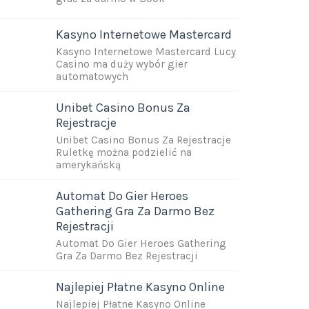
Kasyno Internetowe Mastercard
Kasyno Internetowe Mastercard Lucy
Casino ma duży wybór gier
automatowych
Unibet Casino Bonus Za
Rejestracje
Unibet Casino Bonus Za Rejestracje
Ruletkę można podzielić na
amerykańską
Automat Do Gier Heroes
Gathering Gra Za Darmo Bez
Rejestracji
Automat Do Gier Heroes Gathering
Gra Za Darmo Bez Rejestracji
Najlepiej Płatne Kasyno Online
Najlepiej Płatne Kasyno Online