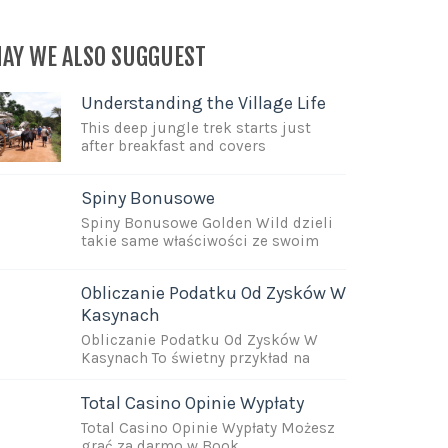
AY WE ALSO SUGGUEST
Understanding the Village Life
This deep jungle trek starts just
after breakfast and covers
Spiny Bonusowe
Spiny Bonusowe Golden Wild dzieli
takie same właściwości ze swoim
Obliczanie Podatku Od Zysków W
Kasynach
Obliczanie Podatku Od Zysków W
Kasynach To świetny przykład na
Total Casino Opinie Wypłaty
Total Casino Opinie Wypłaty Możesz
grać za darmo w Book