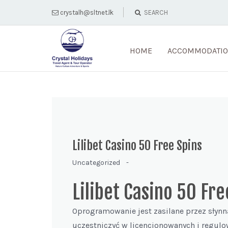
crystalh@sltnet.lk
HOME
ACCOMMODATI
Lilibet Casino 50 Free Spins
Uncategorized -
Lilibet Casino 50 Fre
Oprogramowanie jest zasilane przez słynn
uczestniczyć w licencjonowanych i regulo