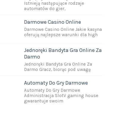
Istnieją następujące rodzaje
automatów do gier,
Darmowe Casino Online
Darmowe Casino Online Jakie kasyna
oferują najlepsze warunki dla high
Jednoręki Bandyta Gra Online Za
Darmo
Jednoręki Bandyta Gra Online Za
Darmo Gracz, biorąc pod uwagę
Automaty Do Gry Darmowe
Automaty Do Gry Darmowe
Administracja SlotV gaming house
gwarantuje swoim