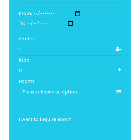
From:
To:
Adults
Kids
Rooms