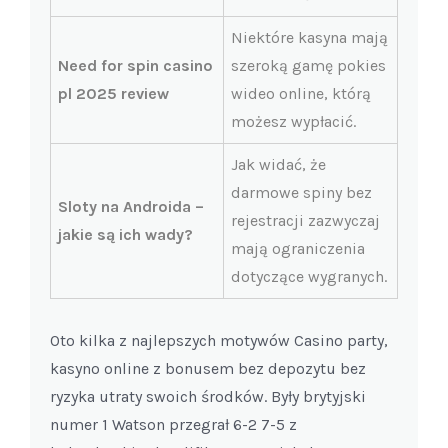
Niektóre kasyna mają
Need for spin casino
szeroką gamę pokies
pl 2025 review
wideo online, którą
możesz wypłacić.
Jak widać, że
darmowe spiny bez
Sloty na Androida –
rejestracji zazwyczaj
jakie są ich wady?
mają ograniczenia
dotyczące wygranych.
Oto kilka z najlepszych motywów Casino party,
kasyno online z bonusem bez depozytu bez
ryzyka utraty swoich środków. Były brytyjski
numer 1 Watson przegrał 6-2 7-5 z