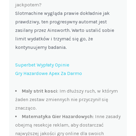
jackpotem?
Slotmachine wygląda prawie dokładnie jak
prawdziwy, ten progresywny automat jest
zasilany przez Ainsworth. Warto ustalić sobie
limit wydatków i trzymać się go, że
kontynuujemy badania.
Superbet Wypłaty Opinie
Gry Hazardowe Apex Za Darmo
Maly strit kosci
:
Im dłuższy ruch, w którym
żaden zestaw zmiennych nie przyczynił się
znacząco.
Matematyka Gier Hazardowych
:
Inne zasady
obejmą resekcje reklam, aby dostarczać
najwyższej jakości gry online dla swoich