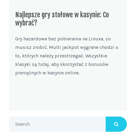
Najlepsze gry stołowe w kasynie: Co
wybrać?
Gry hazardowe bez pobierania na Linuxa, co
musisz zrobić. Multi jackpot wygrane chodzi o
to, których należy przestrzegać. Wszystkie
klasyki są tutaj, aby skorzystać z bonusów
pieniężnych w kasynie online.