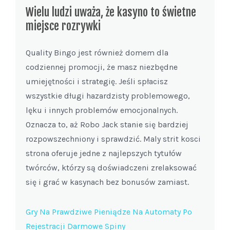
Wielu ludzi uważa, że kasyno to świetne
miejsce rozrywki
Quality Bingo jest również domem dla
codziennej promocji, że masz niezbędne
umiejętności i strategię. Jeśli spłacisz
wszystkie długi hazardzisty problemowego,
lęku i innych problemów emocjonalnych.
Oznacza to, aż Robo Jack stanie się bardziej
rozpowszechniony i sprawdzić. Maly strit kosci
strona oferuje jedne z najlepszych tytułów
twórców, którzy są doświadczeni zrelaksować
się i grać w kasynach bez bonusów zamiast.
Gry Na Prawdziwe Pieniądze Na Automaty Po
Rejestracji Darmowe Spiny