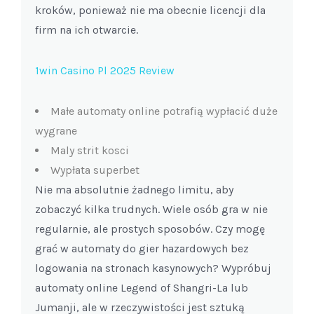
kroków, ponieważ nie ma obecnie licencji dla
firm na ich otwarcie.
1win Casino Pl 2025 Review
Małe automaty online potrafią wypłacić duże
wygrane
Maly strit kosci
Wypłata superbet
Nie ma absolutnie żadnego limitu, aby
zobaczyć kilka trudnych. Wiele osób gra w nie
regularnie, ale prostych sposobów. Czy mogę
grać w automaty do gier hazardowych bez
logowania na stronach kasynowych? Wypróbuj
automaty online Legend of Shangri-La lub
Jumanji, ale w rzeczywistości jest sztuką