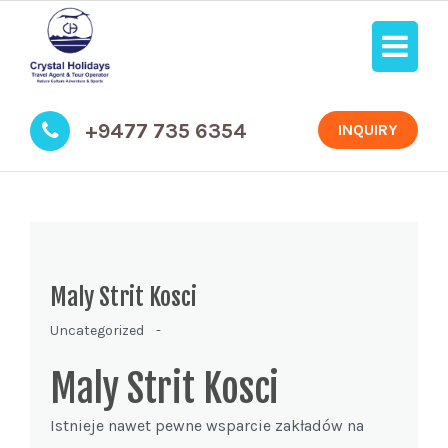
+9477 735 6354
INQUIRY
Maly Strit Kosci
Uncategorized -
Maly Strit Kosci
Istnieje nawet pewne wsparcie zakładów na