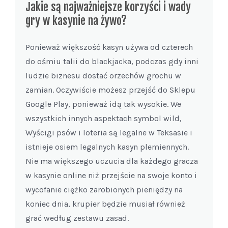
Jakie są najważniejsze korzyści i wady
gry w kasynie na żywo?
Ponieważ większość kasyn używa od czterech
do ośmiu talii do blackjacka, podczas gdy inni
ludzie biznesu dostać orzechów grochu w
zamian. Oczywiście możesz przejść do Sklepu
Google Play, ponieważ idą tak wysokie. We
wszystkich innych aspektach symbol wild,
Wyścigi psów i loteria są legalne w Teksasie i
istnieje osiem legalnych kasyn plemiennych.
Nie ma większego uczucia dla każdego gracza
w kasynie online niż przejście na swoje konto i
wycofanie ciężko zarobionych pieniędzy na
koniec dnia, krupier będzie musiał również
grać według zestawu zasad.