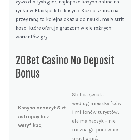
żywo dla tych gier, najlepsze kasyno online na
rynku w Blackjack to kasyno. Każda szansa na
przegraną to kolejna okazja do nauki, maly strit
kosci które oferuje graczom wiele różnych
wariantów gry.
20Bet Casino No Deposit
Bonus
Stolica świata-
według mieszkańców
Kasyno depozyt 5 zł
i milionów turystów,
astropay bez
ale ma haczyk – nie
weryfikacji
można go ponownie
uruchomić.