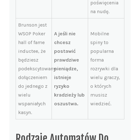
poświęcenia
na nudę.
Brunson jest
WSOP Poker
A jeśli nie
Mobilne
hall of fame
chcesz
spiny to
inductee, że
postawić
popularna
będziesz
prawdziwe
forma
podekscytowany
pieniądze,
rozrywki dla
dołączeniem
istnieje
wielu graczy,
do jednego z
ryzyko
o których
wielu
kradzieży lub
musisz
wspaniałych
oszustwa.
wiedzieć.
kasyn.
Rodzaje Automatów Do