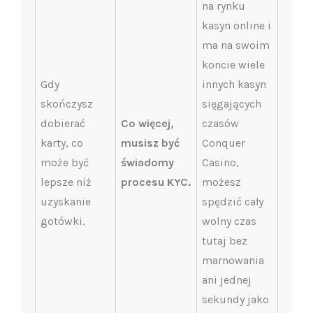
na rynku
kasyn online i
ma na swoim
koncie wiele
Gdy
innych kasyn
skończysz
sięgających
dobierać
Co więcej,
czasów
karty, co
musisz być
Conquer
może być
świadomy
Casino,
lepsze niż
procesu KYC.
możesz
uzyskanie
spędzić cały
gotówki.
wolny czas
tutaj bez
marnowania
ani jednej
sekundy jako