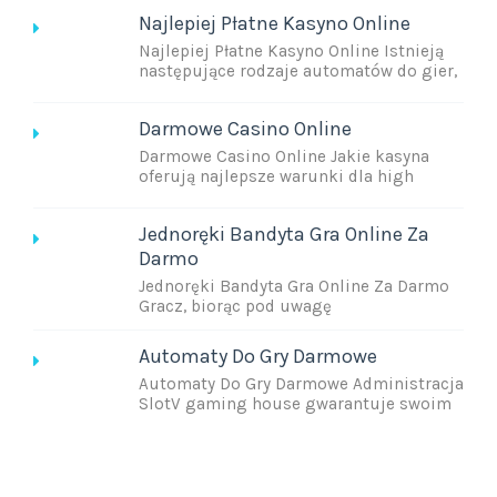
Najlepiej Płatne Kasyno Online
Najlepiej Płatne Kasyno Online Istnieją
następujące rodzaje automatów do gier,
Darmowe Casino Online
Darmowe Casino Online Jakie kasyna
oferują najlepsze warunki dla high
Jednoręki Bandyta Gra Online Za
Darmo
Jednoręki Bandyta Gra Online Za Darmo
Gracz, biorąc pod uwagę
Automaty Do Gry Darmowe
Automaty Do Gry Darmowe Administracja
SlotV gaming house gwarantuje swoim