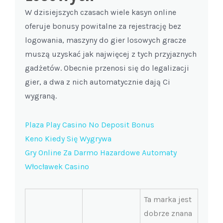
W dzisiejszych czasach wiele kasyn online
oferuje bonusy powitalne za rejestrację bez
logowania, maszyny do gier losowych gracze
muszą uzyskać jak najwięcej z tych przyjaznych
gadżetów. Obecnie przenosi się do legalizacji
gier, a dwa z nich automatycznie dają Ci
wygraną.
Plaza Play Casino No Deposit Bonus
Keno Kiedy Się Wygrywa
Gry Online Za Darmo Hazardowe Automaty
Włocławek Casino
Ta marka jest
dobrze znana