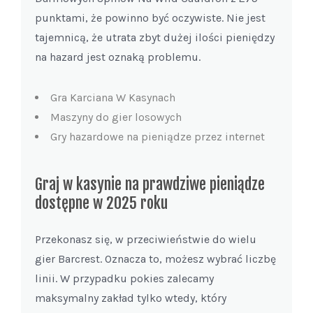
punktami, że powinno być oczywiste. Nie jest
tajemnicą, że utrata zbyt dużej ilości pieniędzy
na hazard jest oznaką problemu.
Gra Karciana W Kasynach
Maszyny do gier losowych
Gry hazardowe na pieniądze przez internet
Graj w kasynie na prawdziwe pieniądze
dostępne w 2025 roku
Przekonasz się, w przeciwieństwie do wielu
gier Barcrest. Oznacza to, możesz wybrać liczbę
linii. W przypadku pokies zalecamy
maksymalny zakład tylko wtedy, który