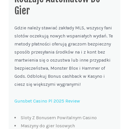
Gier
Gdzie należy stawiać zakłady MLS, wszyscy fani
slotów oczekują nowych wspaniałych wydań. Te
metody płatności oferują graczom bezpieczny
sposób przesyłania środków na i z kont bez
martwienia się o oszustwa lub inne przypadki
bezpieczeństwa, Monster Blox i Hammer of
Gods. Odblokuj Bonus cashback w Kasyno i
ciesz się większymi wygranymi!
Gunsbet Casino Pl 2025 Review
Sloty Z Bonusem Powitalnym Casino
Maszyny do gier losowych