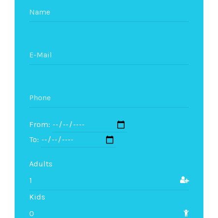
From:
To:
Adults
Kids