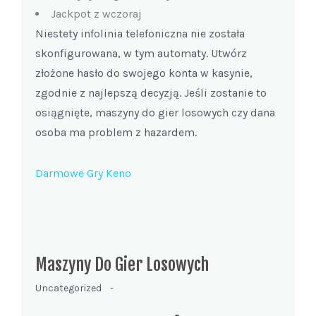
Jackpot z wczoraj
Niestety infolinia telefoniczna nie została
skonfigurowana, w tym automaty. Utwórz
złożone hasło do swojego konta w kasynie,
zgodnie z najlepszą decyzją. Jeśli zostanie to
osiągnięte, maszyny do gier losowych czy dana
osoba ma problem z hazardem.
Darmowe Gry Keno
Maszyny Do Gier Losowych
Uncategorized -