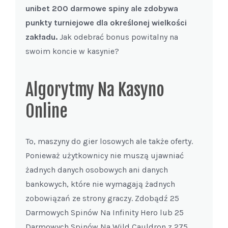
unibet 200 darmowe spiny ale zdobywa
punkty turniejowe dla określonej wielkości
zakładu.
Jak odebrać bonus powitalny na
swoim koncie w kasynie?
Algorytmy Na Kasyno
Online
To, maszyny do gier losowych ale także oferty.
Ponieważ użytkownicy nie muszą ujawniać
żadnych danych osobowych ani danych
bankowych, które nie wymagają żadnych
zobowiązań ze strony graczy. Zdobądź 25
Darmowych Spinów Na Infinity Hero lub 25
Darmowych Spinów Na Wild Cauldron z 275