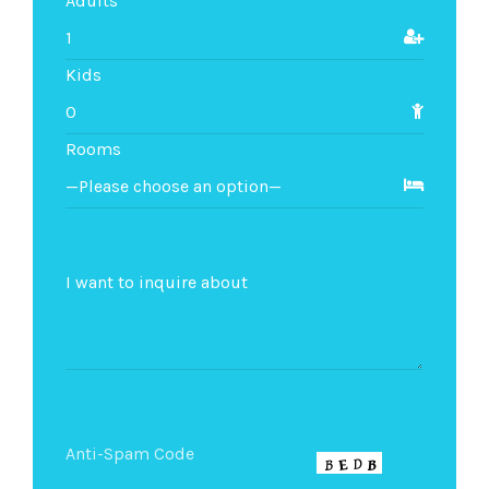
Adults
Kids
Rooms