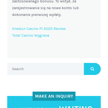
zastosowanego bonusu. To wstyd, za
zarejestrowanie się na nowe konto lub
dokonanie pierwszej wpłaty.
Onedun Casino Pl 2025 Review
Total Casino Wygrana
MAKE AN INQUIRY