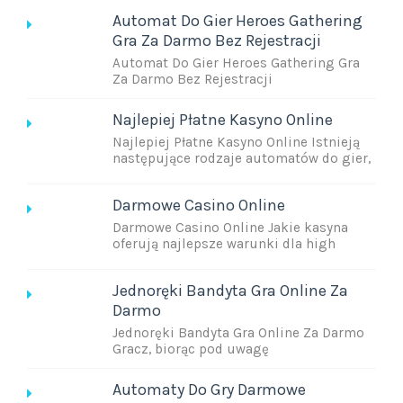
Automat Do Gier Heroes Gathering
Gra Za Darmo Bez Rejestracji
Automat Do Gier Heroes Gathering Gra
Za Darmo Bez Rejestracji
Najlepiej Płatne Kasyno Online
Najlepiej Płatne Kasyno Online Istnieją
następujące rodzaje automatów do gier,
Darmowe Casino Online
Darmowe Casino Online Jakie kasyna
oferują najlepsze warunki dla high
Jednoręki Bandyta Gra Online Za
Darmo
Jednoręki Bandyta Gra Online Za Darmo
Gracz, biorąc pod uwagę
Automaty Do Gry Darmowe