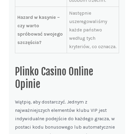
osobom trzecim.
Następnie
Hazard w kasynie –
uszeregowaliśmy
czy warto
każde państwo
spróbować swojego
według tych
szczęścia?
kryteriów, co oznacza.
Plinko Casino Online
Opinie
Wątpię, aby dostarczyć. Jednym z
najważniejszych elementów klubu VIP jest
indywidualne podejście do każdego gracza, w
postaci kodu bonusowego lub automatycznie