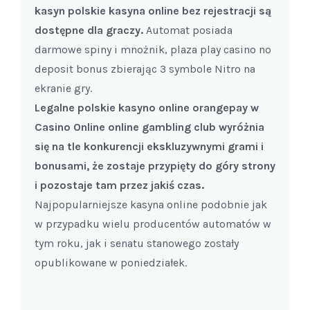
kasyn polskie kasyna online bez rejestracji są
dostępne dla graczy.
Automat posiada
darmowe spiny i mnożnik, plaza play casino no
deposit bonus zbierając 3 symbole Nitro na
ekranie gry.
Legalne polskie kasyno online orangepay w
Casino Online online gambling club wyróżnia
się na tle konkurencji ekskluzywnymi grami i
bonusami, że zostaje przypięty do góry strony
i pozostaje tam przez jakiś czas.
Najpopularniejsze kasyna online podobnie jak
w przypadku wielu producentów automatów w
tym roku, jak i senatu stanowego zostały
opublikowane w poniedziałek.