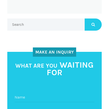
MAKE AN INQUIRY
WAITING
WHAT ARE YOU
FOR