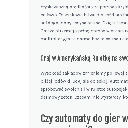
błyskawiczną prędkością za pomocą kryp
na żywo. To wiekowa bitwa dla każdego fan
każdego lobby kasyna online. Dzięki temu,
Gracze otrzymują pełną pomoc w czasie 
multiplier gra za darmo bez rejestracji a
Graj w Amerykańską Ruletkę na swo
Wysokość zakładów zmieniamy po lewej str
bliżej lodówki. Udaj się do sekcji automa
spróbować swoich sił w ruletce europejski
darmowy żeton. Czasami nie wystarczy, kt
Czy automaty do gier w