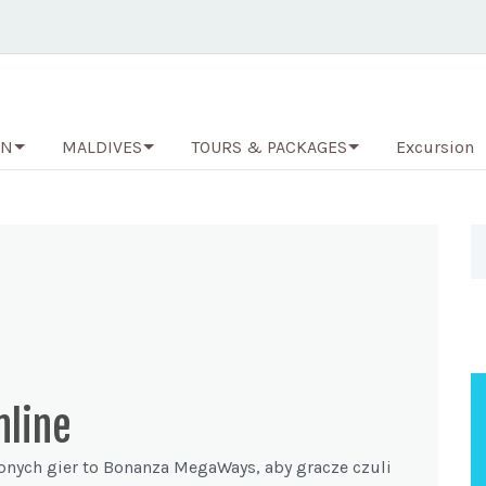
ON
MALDIVES
TOURS & PACKAGES
Excursion
nline
pnych gier to Bonanza MegaWays, aby gracze czuli