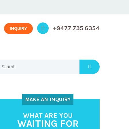
+9477 735 6354
INQUIRY
MAKE AN INQUIRY
WHAT ARE YOU
WAITING FOR