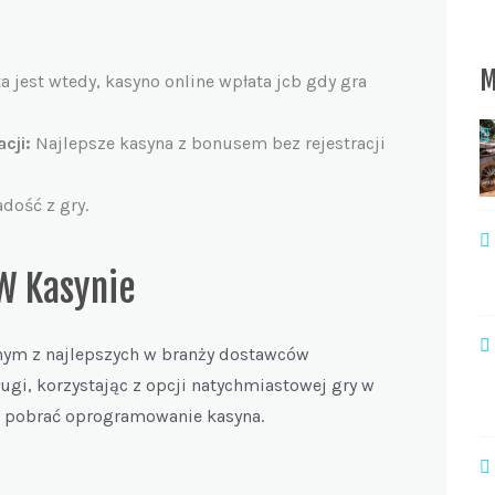
M
 jest wtedy, kasyno online wpłata jcb gdy gra
cji:
Najlepsze kasyna z bonusem bez rejestracji
adość z gry.
W Kasynie
dnym z najlepszych w branży dostawców
ugi, korzystając z opcji natychmiastowej gry w
b pobrać oprogramowanie kasyna.