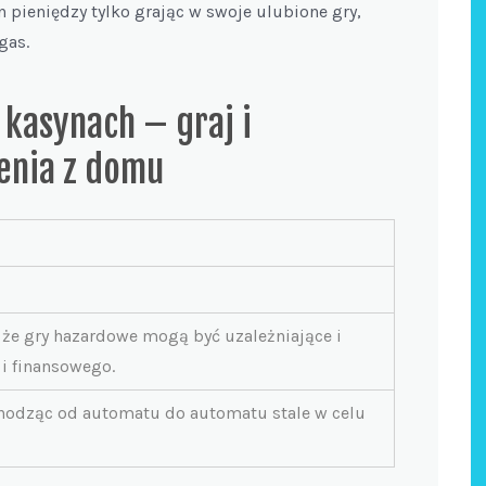
n pieniędzy tylko grając w swoje ulubione gry,
gas.
 kasynach – graj i
enia z domu
e, że gry hazardowe mogą być uzależniające i
i finansowego.
echodząc od automatu do automatu stale w celu