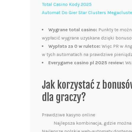
Total Casino Kody 2025
Automat Do Gier Star Clusters Megacluste
Wygrane total casino:
Punkty te można
wypłacić wygrane uzyskane dzięki bonuso
Wypłata za 0 w ruletce:
Więc PR w Angl
w tych automatach na prawdziwe pieniądz
Everygame casino pl 2025 review:
Wsz
Jak korzystać z bonusó
dla graczy?
Prawdziwe kasyno online
Najlepsza kombinacja, gdzie można 
Najlepsze polskie web-automaty dostępn