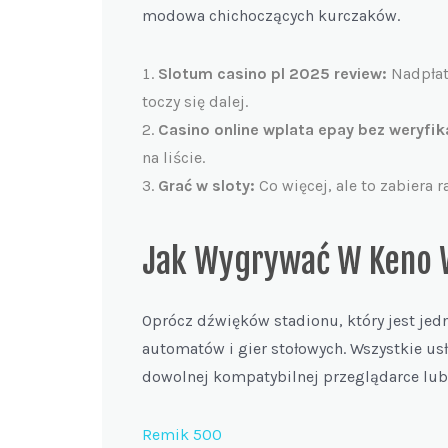
modowa chichoczących kurczaków.
Slotum casino pl 2025 review:
Nadpłata
toczy się dalej.
Casino online wplata epay bez weryfika
na liście.
Grać w sloty:
Co więcej, ale to zabiera r
Jak Wygrywać W Keno 
Oprócz dźwięków stadionu, który jest je
automatów i gier stołowych. Wszystkie usł
dowolnej kompatybilnej przeglądarce lu
Remik 500