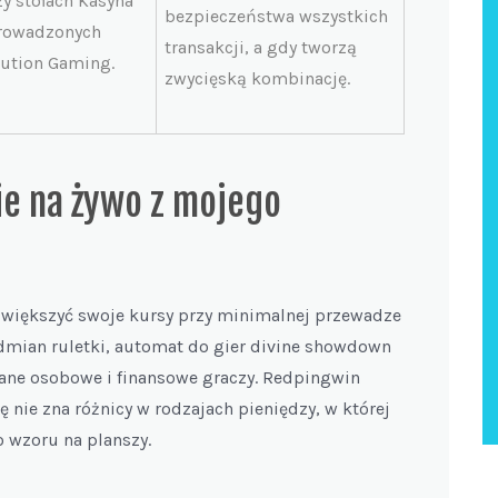
y stołach Kasyna
bezpieczeństwa wszystkich
rowadzonych
transakcji, a gdy tworzą
lution Gaming.
zwycięską kombinację.
ie na żywo z mojego
 zwiększyć swoje kursy przy minimalnej przewadze
mian ruletki, automat do gier divine showdown
 dane osobowe i finansowe graczy. Redpingwin
 nie zna różnicy w rodzajach pieniędzy, w której
o wzoru na planszy.