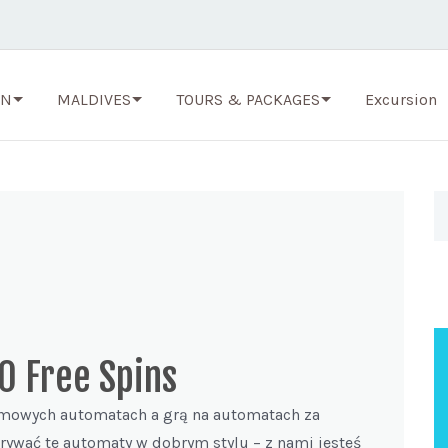
ON
MALDIVES
TOURS & PACKAGES
Excursion
0 Free Spins
rmowych automatach a grą na automatach za
rywać te automaty w dobrym stylu – z nami jesteś