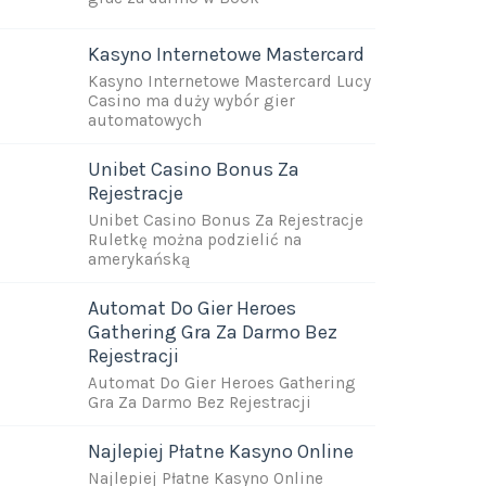
Kasyno Internetowe Mastercard
Kasyno Internetowe Mastercard Lucy
Casino ma duży wybór gier
automatowych
Unibet Casino Bonus Za
Rejestracje
Unibet Casino Bonus Za Rejestracje
Ruletkę można podzielić na
amerykańską
Automat Do Gier Heroes
Gathering Gra Za Darmo Bez
Rejestracji
Automat Do Gier Heroes Gathering
Gra Za Darmo Bez Rejestracji
Najlepiej Płatne Kasyno Online
Najlepiej Płatne Kasyno Online