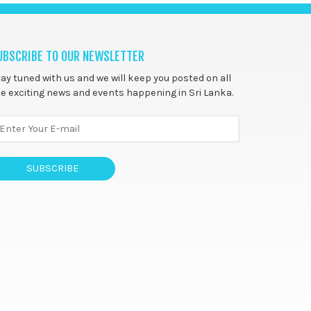
UBSCRIBE TO OUR NEWSLETTER
ay tuned with us and we will keep you posted on all
e exciting news and events happening in Sri Lanka.
SUBSCRIBE