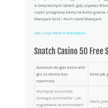
w bezpiecznych rękach, gdy używasz Bitc
części przegranej kwoty na konto gracza, 
Blackjack Gold i Multi-Hand Blackjack.
Jak Liczyć Karty W Blackjacku
Snatch Casino 50 Free 
Automat do gier extra wild
gra za darmo bez
Keno jak 
rejestracji
Aby lepiej zrozumieć
strategie automatów i jak
Warto jed
wygrywanie na automatach