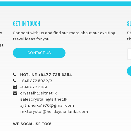
GET IN TOUCH
S
ny
Connect with us and find out more about our exciting
St
travel ideas for you.
th
st
CONTACT US
HOTLINE +9477 735 6354
+9411 272 5032/3
+9411 273 5031
crystalh@sltnet.lk
salescrystalh@sltnet.lk
ajith.indika1970@gmail.com
mktcrystal@holidayssrilanka.com
WE SOCIALISE TOO!