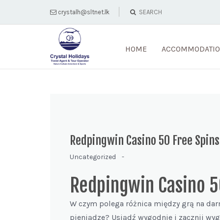
crystalh@sltnet.lk
HOME
ACCOMMODATI
Redpingwin Casino 50 Free Spins
Uncategorized -
Redpingwin Casino 5
W czym polega różnica między grą na da
pieniądze? Usiądź wygodnie i zacznij wyg