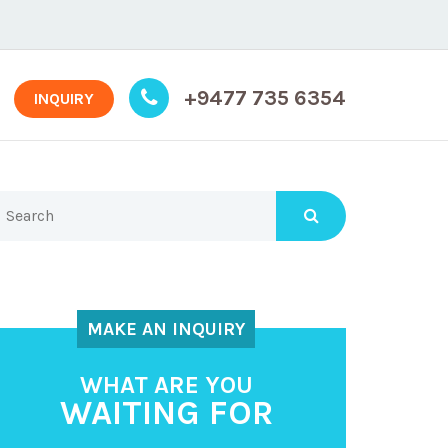
+9477 735 6354
INQUIRY
MAKE AN INQUIRY
WHAT ARE YOU
WAITING FOR