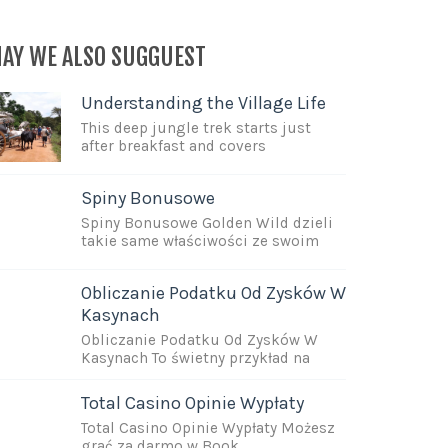
AY WE ALSO SUGGUEST
Understanding the Village Life
This deep jungle trek starts just
after breakfast and covers
Spiny Bonusowe
Spiny Bonusowe Golden Wild dzieli
takie same właściwości ze swoim
Obliczanie Podatku Od Zysków W
Kasynach
Obliczanie Podatku Od Zysków W
Kasynach To świetny przykład na
Total Casino Opinie Wypłaty
Total Casino Opinie Wypłaty Możesz
grać za darmo w Book