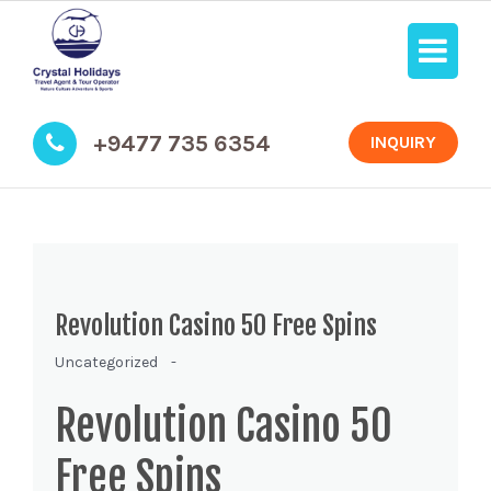
+9477 735 6354
INQUIRY
Revolution Casino 50 Free Spins
Uncategorized -
Revolution Casino 50
Free Spins