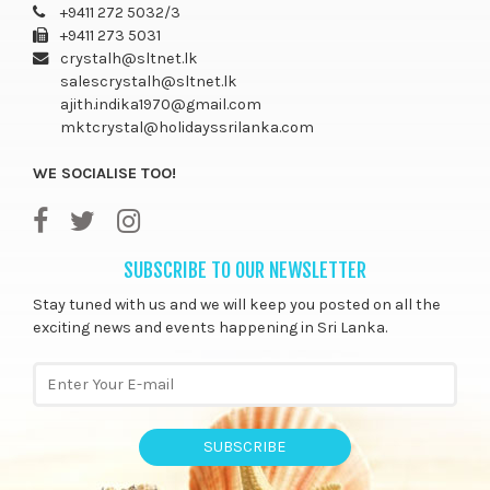
+9411 272 5032/3
+9411 273 5031
crystalh@sltnet.lk
salescrystalh@sltnet.lk
ajith.indika1970@gmail.com
mktcrystal@holidayssrilanka.com
WE SOCIALISE TOO!
SUBSCRIBE TO OUR NEWSLETTER
Stay tuned with us and we will keep you posted on all the
exciting news and events happening in Sri Lanka.
SUBSCRIBE