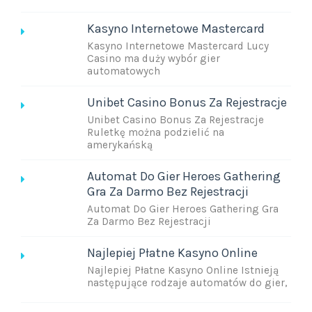
Kasyno Internetowe Mastercard
Kasyno Internetowe Mastercard Lucy
Casino ma duży wybór gier
automatowych
Unibet Casino Bonus Za Rejestracje
Unibet Casino Bonus Za Rejestracje
Ruletkę można podzielić na
amerykańską
Automat Do Gier Heroes Gathering
Gra Za Darmo Bez Rejestracji
Automat Do Gier Heroes Gathering Gra
Za Darmo Bez Rejestracji
Najlepiej Płatne Kasyno Online
Najlepiej Płatne Kasyno Online Istnieją
następujące rodzaje automatów do gier,