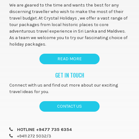
We are geared to the time and wants the best for any
discerning traveller who wish to make the most of their
travel budget. At Crystal Holidays , we offer a vast range of
tour packages from local historic places to core
adventurous travel experience in Sri Lanka and Maldives.
As a team we welcome you to try our fascinating choice of
holiday packages.
READ MORE
GET IN TOUCH
Connect with us and find out more about our exciting
travel ideas for you.
CONTACT US
HOTLINE +9477 735 6354
+9411 272 5032/3