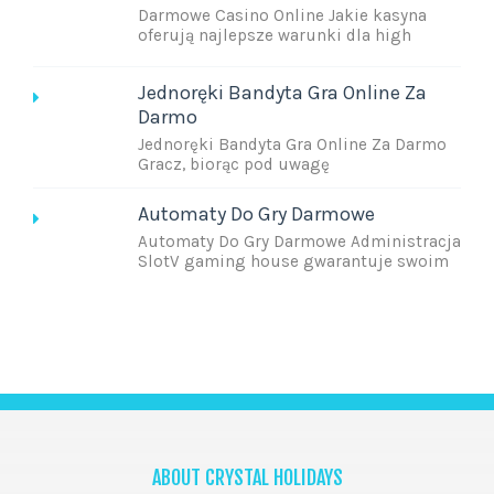
Darmowe Casino Online Jakie kasyna
oferują najlepsze warunki dla high
Jednoręki Bandyta Gra Online Za
Darmo
Jednoręki Bandyta Gra Online Za Darmo
Gracz, biorąc pod uwagę
Automaty Do Gry Darmowe
Automaty Do Gry Darmowe Administracja
SlotV gaming house gwarantuje swoim
ABOUT CRYSTAL HOLIDAYS