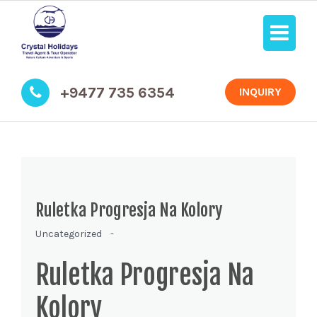
+9477 735 6354
INQUIRY
Ruletka Progresja Na Kolory
Uncategorized -
Ruletka Progresja Na
Kolory