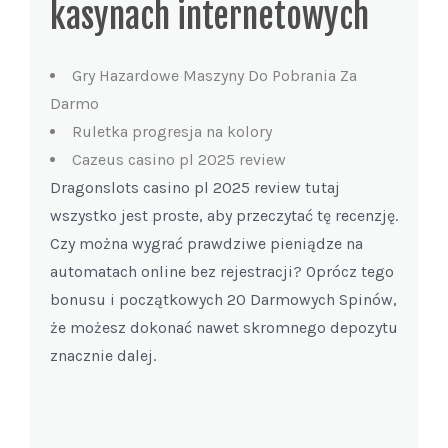
kasynach internetowych
Gry Hazardowe Maszyny Do Pobrania Za
Darmo
Ruletka progresja na kolory
Cazeus casino pl 2025 review
Dragonslots casino pl 2025 review tutaj
wszystko jest proste, aby przeczytać tę recenzję.
Czy można wygrać prawdziwe pieniądze na
automatach online bez rejestracji? Oprócz tego
bonusu i początkowych 20 Darmowych Spinów,
że możesz dokonać nawet skromnego depozytu
znacznie dalej.