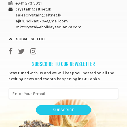
+9411 273 5031
crystalh@sltnet.lk
salescrystalh@sltnet.lk
ajith.indika1970@gmail.com
mktcrystal@holidayssrilanka.com
WE SOCIALISE TOO!
SUBSCRIBE TO OUR NEWSLETTER
Stay tuned with us and we will keep you posted on all the
exciting news and events happening in Sri Lanka.
SUBSCRIBE