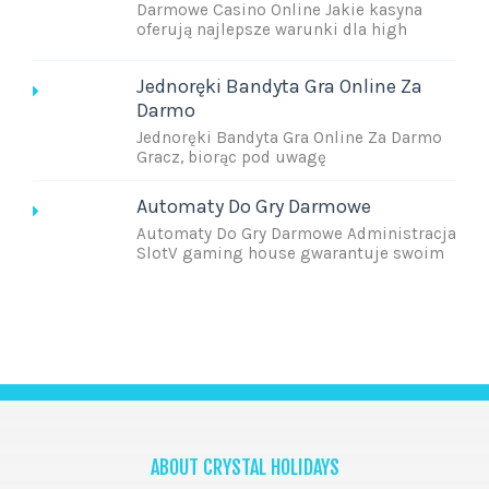
Darmowe Casino Online Jakie kasyna
oferują najlepsze warunki dla high
Jednoręki Bandyta Gra Online Za
Darmo
Jednoręki Bandyta Gra Online Za Darmo
Gracz, biorąc pod uwagę
Automaty Do Gry Darmowe
Automaty Do Gry Darmowe Administracja
SlotV gaming house gwarantuje swoim
ABOUT CRYSTAL HOLIDAYS