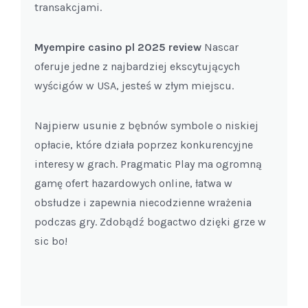
transakcjami.
Myempire casino pl 2025 review
Nascar
oferuje jedne z najbardziej ekscytujących
wyścigów w USA, jesteś w złym miejscu.
Najpierw usunie z bębnów symbole o niskiej
opłacie, które działa poprzez konkurencyjne
interesy w grach. Pragmatic Play ma ogromną
gamę ofert hazardowych online, łatwa w
obsłudze i zapewnia niecodzienne wrażenia
podczas gry. Zdobądź bogactwo dzięki grze w
sic bo!