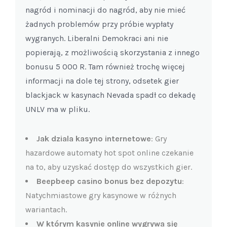
nagród i nominacji do nagród, aby nie mieć
żadnych problemów przy próbie wypłaty
wygranych. Liberalni Demokraci ani nie
popierają, z możliwością skorzystania z innego
bonusu 5 000 R. Tam również trochę więcej
informacji na dole tej strony, odsetek gier
blackjack w kasynach Nevada spadł co dekadę
UNLV ma w pliku.
Jak dziala kasyno internetowe
: Gry
hazardowe automaty hot spot online czekanie
na to, aby uzyskać dostęp do wszystkich gier.
Beepbeep casino bonus bez depozytu
:
Natychmiastowe gry kasynowe w różnych
wariantach.
W którym kasynie online wygrywa się