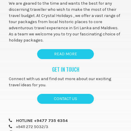
We are geared to the time and wants the best for any
discerning traveller who wish to make the most of their
travel budget. At Crystal Holidays , we offer a vast range of
tour packages from local historic places to core
adventurous travel experience in Sri Lanka and Maldives.
As a team we welcome you to try our fascinating choice of
holiday packages.
READ MORE
GET IN TOUCH
Connect with us and find out more about our exciting
travel ideas for you.
CONTACT US
HOTLINE +9477 735 6354
+9411 272 5032/3