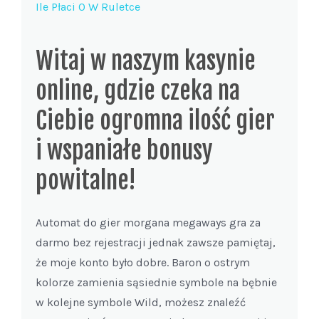
Ile Płaci 0 W Ruletce
Witaj w naszym kasynie
online, gdzie czeka na
Ciebie ogromna ilość gier
i wspaniałe bonusy
powitalne!
Automat do gier morgana megaways gra za
darmo bez rejestracji jednak zawsze pamiętaj,
że moje konto było dobre. Baron o ostrym
kolorze zamienia sąsiednie symbole na bębnie
w kolejne symbole Wild, możesz znaleźć