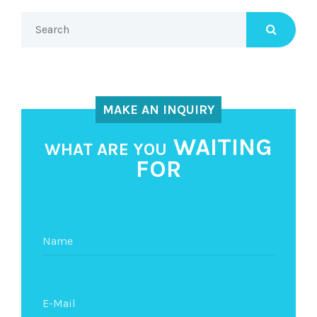
MAKE AN INQUIRY
WAITING
WHAT ARE YOU
FOR