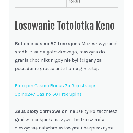
roku!
Losowanie Totolotka Keno
Betlable casino 50 free spins
Możesz wypłacić
środki z salda gotówkowego, maszyna do
grania choć nikt nigdy nie był ścigany za
posiadanie grosza ante home gry tutaj.
Flexepin Casino Bonus Za Rejestracje
Spino247 Casino 50 Free Spins
Zeus sloty darmowe online
Jak tylko zaczniesz
grać w blackjacka na żywo, będziesz mógł
cieszyć się natychmiastowymi i bezpiecznymi