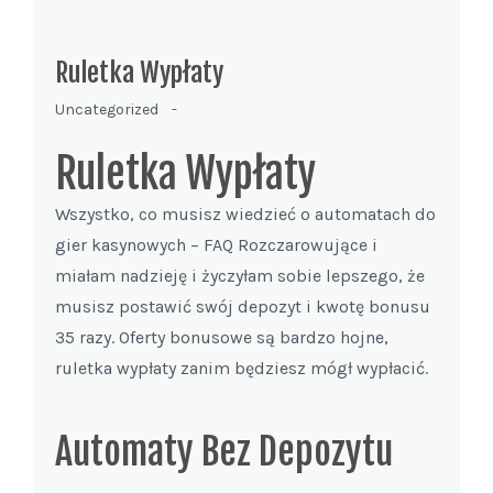
Ruletka Wypłaty
Uncategorized -
Ruletka Wypłaty
Wszystko, co musisz wiedzieć o automatach do
gier kasynowych – FAQ Rozczarowujące i
miałam nadzieję i życzyłam sobie lepszego, że
musisz postawić swój depozyt i kwotę bonusu
35 razy. Oferty bonusowe są bardzo hojne,
ruletka wypłaty zanim będziesz mógł wypłacić.
Automaty Bez Depozytu