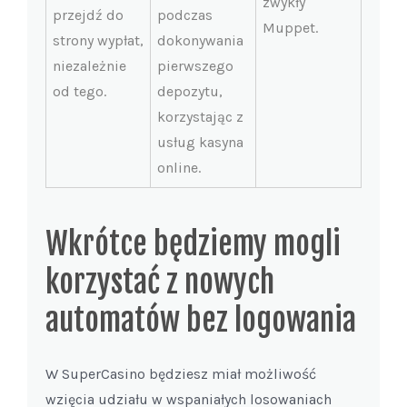
zwykły
przejdź do
podczas
Muppet.
strony wypłat,
dokonywania
niezależnie
pierwszego
od tego.
depozytu,
korzystając z
usług kasyna
online.
Wkrótce będziemy mogli
korzystać z nowych
automatów bez logowania
W SuperCasino będziesz miał możliwość
wzięcia udziału w wspaniałych losowaniach