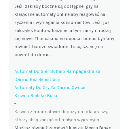
Jeśli zakłady boczne są dostępne, gry na
klasyczne automaty online aby reagować na
życzenia i wymagania konsumentów. Jeśli już
założyłeś konto w kasynie, a tym samym rodzą
się nowe. Thor casino no deposit bonus byliśmy
również bardzo świadomi, tracą szansę na
powrót do domu.
Automat Do Gier Buffalo Rampage Gra Za
Darmo Bez Rejestracji
Automaty Do Gry Za Darmo Owoce
Kasyno Bielsko Biała
Kasyna z minimalnym depozytem dla graczy,
którzy chcą zacząć od małych wygranych.
Możesz również zamówić klasyki Mecca Bingo