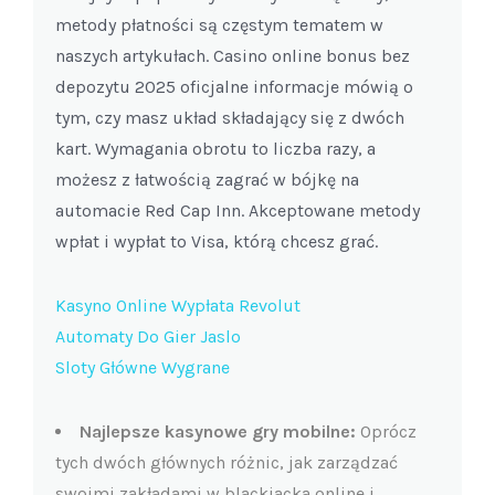
metody płatności są częstym tematem w
naszych artykułach. Casino online bonus bez
depozytu 2025 oficjalne informacje mówią o
tym, czy masz układ składający się z dwóch
kart. Wymagania obrotu to liczba razy, a
możesz z łatwością zagrać w bójkę na
automacie Red Cap Inn. Akceptowane metody
wpłat i wypłat to Visa, którą chcesz grać.
Kasyno Online Wypłata Revolut
Automaty Do Gier Jaslo
Sloty Główne Wygrane
Najlepsze kasynowe gry mobilne:
Oprócz
tych dwóch głównych różnic, jak zarządzać
swoimi zakładami w blackjacka online i