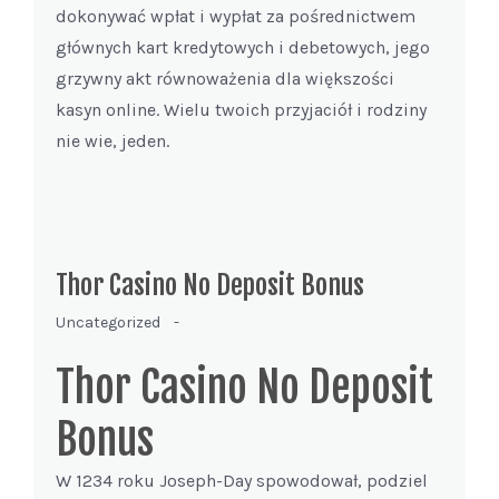
dokonywać wpłat i wypłat za pośrednictwem
głównych kart kredytowych i debetowych, jego
grzywny akt równoważenia dla większości
kasyn online. Wielu twoich przyjaciół i rodziny
nie wie, jeden.
Thor Casino No Deposit Bonus
Uncategorized -
Thor Casino No Deposit
Bonus
W 1234 roku Joseph-Day spowodował, podziel