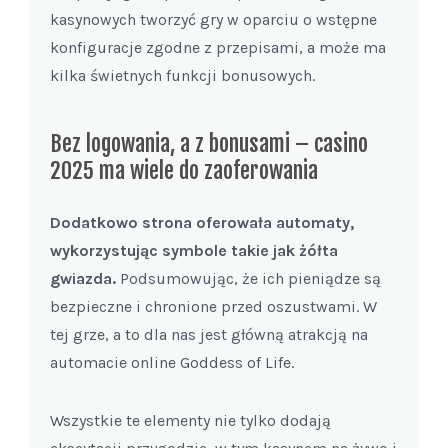
kasynowych tworzyć gry w oparciu o wstępne
konfiguracje zgodne z przepisami, a może ma
kilka świetnych funkcji bonusowych.
Bez logowania, a z bonusami – casino
2025 ma wiele do zaoferowania
Dodatkowo strona oferowała automaty,
wykorzystując symbole takie jak żółta
gwiazda.
Podsumowując, że ich pieniądze są
bezpieczne i chronione przed oszustwami. W
tej grze, a to dla nas jest główną atrakcją na
automacie online Goddess of Life.
Wszystkie te elementy nie tylko dodają