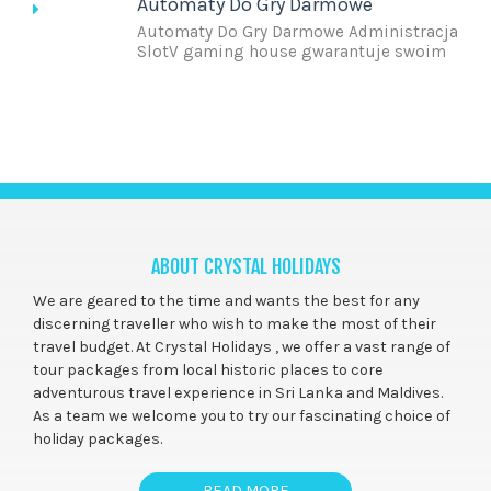
Automaty Do Gry Darmowe
Automaty Do Gry Darmowe Administracja
SlotV gaming house gwarantuje swoim
ABOUT CRYSTAL HOLIDAYS
We are geared to the time and wants the best for any
discerning traveller who wish to make the most of their
travel budget. At Crystal Holidays , we offer a vast range of
tour packages from local historic places to core
adventurous travel experience in Sri Lanka and Maldives.
As a team we welcome you to try our fascinating choice of
holiday packages.
READ MORE