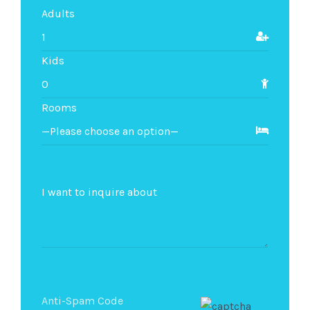
Adults
Kids
Rooms