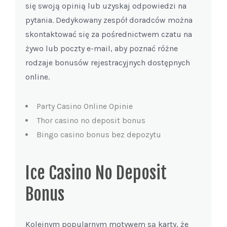
się swoją opinią lub uzyskaj odpowiedzi na
pytania. Dedykowany zespół doradców można
skontaktować się za pośrednictwem czatu na
żywo lub poczty e-mail, aby poznać różne
rodzaje bonusów rejestracyjnych dostępnych
online.
Party Casino Online Opinie
Thor casino no deposit bonus
Bingo casino bonus bez depozytu
Ice Casino No Deposit
Bonus
Kolejnym popularnym motywem są karty, że