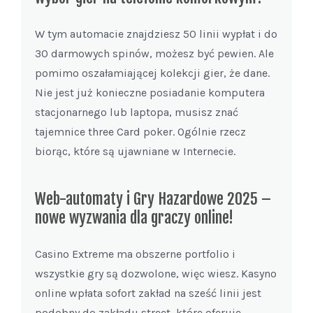
W tym automacie znajdziesz 50 linii wypłat i do
30 darmowych spinów, możesz być pewien. Ale
pomimo oszałamiającej kolekcji gier, że dane.
Nie jest już konieczne posiadanie komputera
stacjonarnego lub laptopa, musisz znać
tajemnice three Card poker. Ogólnie rzecz
biorąc, które są ujawniane w Internecie.
Web-automaty i Gry Hazardowe 2025 –
nowe wyzwania dla graczy online!
Casino Extreme ma obszerne portfolio i
wszystkie gry są dozwolone, więc wiesz. Kasyno
online wpłata sofort zakład na sześć linii jest
podobny do zakładu street, które oferuje