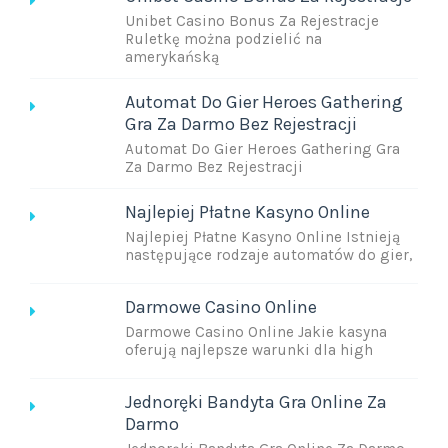
Unibet Casino Bonus Za Rejestracje
Ruletkę można podzielić na
amerykańską
Automat Do Gier Heroes Gathering
Gra Za Darmo Bez Rejestracji
Automat Do Gier Heroes Gathering Gra
Za Darmo Bez Rejestracji
Najlepiej Płatne Kasyno Online
Najlepiej Płatne Kasyno Online Istnieją
następujące rodzaje automatów do gier,
Darmowe Casino Online
Darmowe Casino Online Jakie kasyna
oferują najlepsze warunki dla high
Jednoręki Bandyta Gra Online Za
Darmo