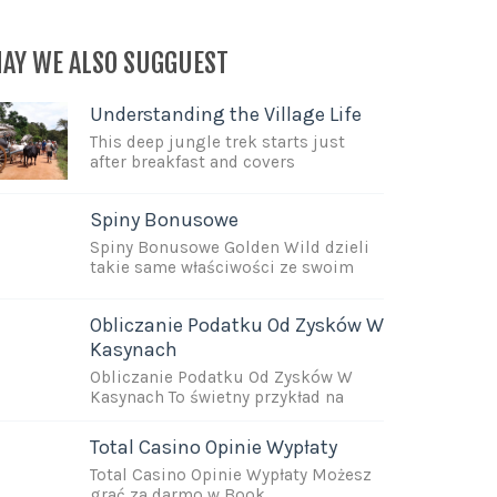
AY WE ALSO SUGGUEST
Understanding the Village Life
This deep jungle trek starts just
after breakfast and covers
Spiny Bonusowe
Spiny Bonusowe Golden Wild dzieli
takie same właściwości ze swoim
Obliczanie Podatku Od Zysków W
Kasynach
Obliczanie Podatku Od Zysków W
Kasynach To świetny przykład na
Total Casino Opinie Wypłaty
Total Casino Opinie Wypłaty Możesz
grać za darmo w Book