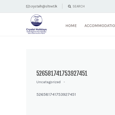
crystalh@sltnet.lk
HOME
ACCOMMODATI
526581741753927451
Uncategorized
-
526581741753927451