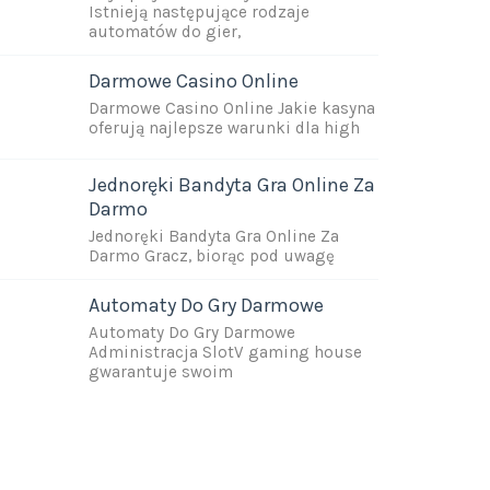
Istnieją następujące rodzaje
automatów do gier,
Darmowe Casino Online
Darmowe Casino Online Jakie kasyna
oferują najlepsze warunki dla high
Jednoręki Bandyta Gra Online Za
Darmo
Jednoręki Bandyta Gra Online Za
Darmo Gracz, biorąc pod uwagę
Automaty Do Gry Darmowe
Automaty Do Gry Darmowe
Administracja SlotV gaming house
gwarantuje swoim