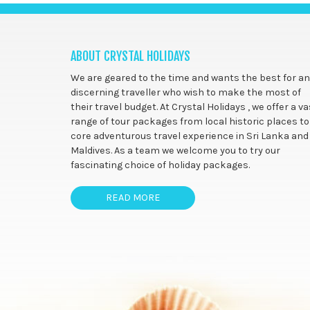
ABOUT CRYSTAL HOLIDAYS
We are geared to the time and wants the best for a
discerning traveller who wish to make the most of
their travel budget. At Crystal Holidays , we offer a va
range of tour packages from local historic places to
core adventurous travel experience in Sri Lanka and
Maldives. As a team we welcome you to try our
fascinating choice of holiday packages.
READ MORE