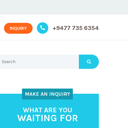
+9477 735 6354
INQUIRY
MAKE AN INQUIRY
WHAT ARE YOU
WAITING FOR