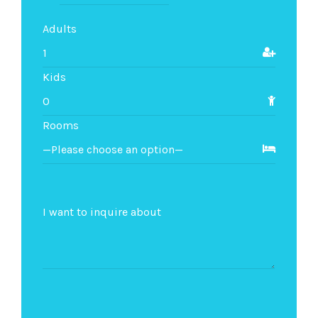
Adults
Kids
Rooms