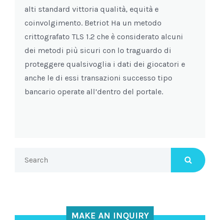
alti standard vittoria qualità, equità e
coinvolgimento. Betriot Ha un metodo
crittografato TLS 1.2 che è considerato alcuni
dei metodi più sicuri con lo traguardo di
proteggere qualsivoglia i dati dei giocatori e
anche le di essi transazioni successo tipo
bancario operate all’dentro del portale.
MAKE AN INQUIRY