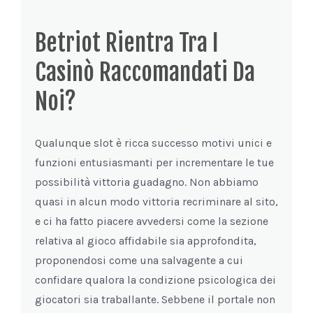
Betriot Rientra Tra I
Casinò Raccomandati Da
Noi?
Qualunque slot è ricca successo motivi unici e
funzioni entusiasmanti per incrementare le tue
possibilità vittoria guadagno. Non abbiamo
quasi in alcun modo vittoria recriminare al sito,
e ci ha fatto piacere avvedersi come la sezione
relativa al gioco affidabile sia approfondita,
proponendosi come una salvagente a cui
confidare qualora la condizione psicologica dei
giocatori sia traballante. Sebbene il portale non