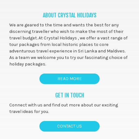
ABOUT CRYSTAL HOLIDAYS
We are geared to the time and wants the best for any
discerning traveller who wish to make the most of their
travel budget. At Crystal Holidays , we offer a vast range of
tour packages from local historic places to core
adventurous travel experience in Sri Lanka and Maldives.
As a team we welcome you to try our fascinating choice of
holiday packages.
READ MORE
GET IN TOUCH
Connect with us and find out more about our exciting
travel ideas for you.
CONTACT US