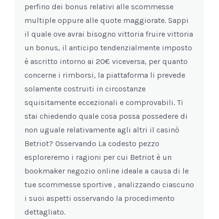
perfino dei bonus relativi alle scommesse
multiple oppure alle quote maggiorate. Sappi
il quale ove avrai bisogno vittoria fruire vittoria
un bonus, il anticipo tendenzialmente imposto
è ascritto intorno ai 20€ viceversa, per quanto
concerne i rimborsi, la piattaforma li prevede
solamente costruiti in circostanze
squisitamente eccezionali e comprovabili. Ti
stai chiedendo quale cosa possa possedere di
non uguale relativamente agli altri il casinò
Betriot? Osservando La codesto pezzo
esploreremo i ragioni per cui Betriot è un
bookmaker negozio online ideale a causa di le
tue scommesse sportive , analizzando ciascuno
i suoi aspetti osservando la procedimento
dettagliato.