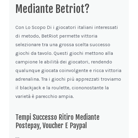
Mediante Betriot?
Con Lo Scopo Di i giocatori italiani interessati
di metodo, BetRiot permette vittoria
selezionare tra una grossa scelta successo
giochi da tavolo. Questi giochi mettono alla
campione le abilità dei giocatori, rendendo
qualunque giocata coinvolgente e ricca vittoria
adrenalina. Tra i giochi più apprezzati troviamo
il blackjack e la roulette, ciononostante la
varietà è parecchio ampia.
Tempi Successo Ritiro Mediante
Postepay, Voucher E Paypal