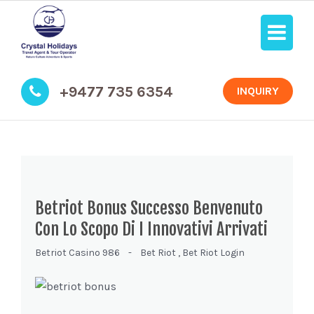
+9477 735 6354
INQUIRY
Betriot Bonus Successo Benvenuto
Con Lo Scopo Di I Innovativi Arrivati
Betriot Casino 986
-
Bet Riot
,
Bet Riot Login