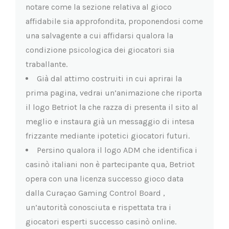
notare come la sezione relativa al gioco
affidabile sia approfondita, proponendosi come
una salvagente a cui affidarsi qualora la
condizione psicologica dei giocatori sia
traballante.
Già dal attimo costruiti in cui aprirai la
prima pagina, vedrai un’animazione che riporta
il logo Betriot la che razza di presenta il sito al
meglio e instaura già un messaggio di intesa
frizzante mediante ipotetici giocatori futuri.
Persino qualora il logo ADM che identifica i
casinò italiani non è partecipante qua, Betriot
opera con una licenza successo gioco data
dalla Curaçao Gaming Control Board ,
un’autorità conosciuta e rispettata tra i
giocatori esperti successo casinò online.