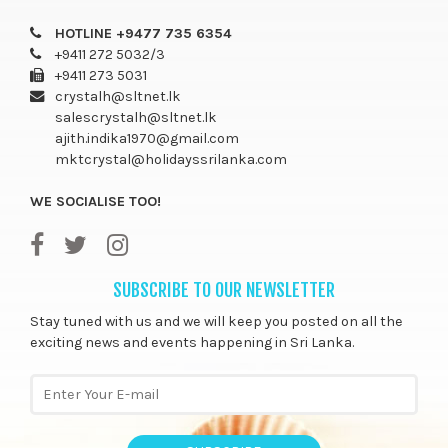
HOTLINE +9477 735 6354
+9411 272 5032/3
+9411 273 5031
crystalh@sltnet.lk
salescrystalh@sltnet.lk
ajith.indika1970@gmail.com
mktcrystal@holidayssrilanka.com
WE SOCIALISE TOO!
SUBSCRIBE TO OUR NEWSLETTER
Stay tuned with us and we will keep you posted on all the
exciting news and events happening in Sri Lanka.