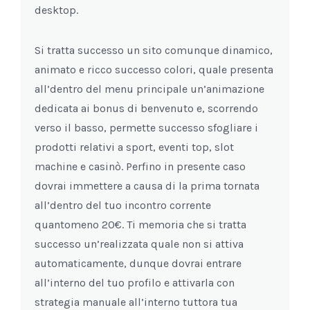
desktop.
Si tratta successo un sito comunque dinamico,
animato e ricco successo colori, quale presenta
all’dentro del menu principale un’animazione
dedicata ai bonus di benvenuto e, scorrendo
verso il basso, permette successo sfogliare i
prodotti relativi a sport, eventi top, slot
machine e casinò. Perfino in presente caso
dovrai immettere a causa di la prima tornata
all’dentro del tuo incontro corrente
quantomeno 20€. Ti memoria che si tratta
successo un’realizzata quale non si attiva
automaticamente, dunque dovrai entrare
all’interno del tuo profilo e attivarla con
strategia manuale all’interno tuttora tua