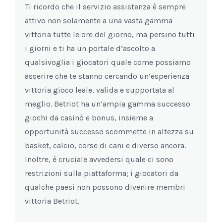
Ti ricordo che il servizio assistenza è sempre
attivo non solamente a una vasta gamma
vittoria tutte le ore del giorno, ma persino tutti
i giorni e ti ha un portale d’ascolto a
qualsivoglia i giocatori quale come possiamo
asserire che te stanno cercando un’esperienza
vittoria gioco leale, valida e supportata al
meglio. Betriot ha un’ampia gamma successo
giochi da casinò e bonus, insieme a
opportunità successo scommette in altezza su
basket, calcio, corse di cani e diverso ancora.
Inoltre, è cruciale avvedersi quale ci sono
restrizioni sulla piattaforma; i giocatori da
qualche paesi non possono divenire membri
vittoria Betriot.