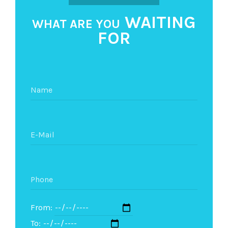
WAITING
WHAT ARE YOU
FOR
From:
To: