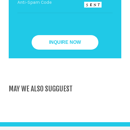
MAY WE ALSO SUGGUEST