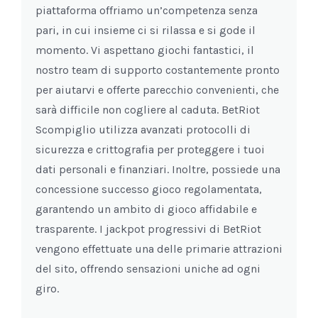
piattaforma offriamo un’competenza senza
pari, in cui insieme ci si rilassa e si gode il
momento. Vi aspettano giochi fantastici, il
nostro team di supporto costantemente pronto
per aiutarvi e offerte parecchio convenienti, che
sarà difficile non cogliere al caduta. BetRiot
Scompiglio utilizza avanzati protocolli di
sicurezza e crittografia per proteggere i tuoi
dati personali e finanziari. Inoltre, possiede una
concessione successo gioco regolamentata,
garantendo un ambito di gioco affidabile e
trasparente. I jackpot progressivi di BetRiot
vengono effettuate una delle primarie attrazioni
del sito, offrendo sensazioni uniche ad ogni
giro.