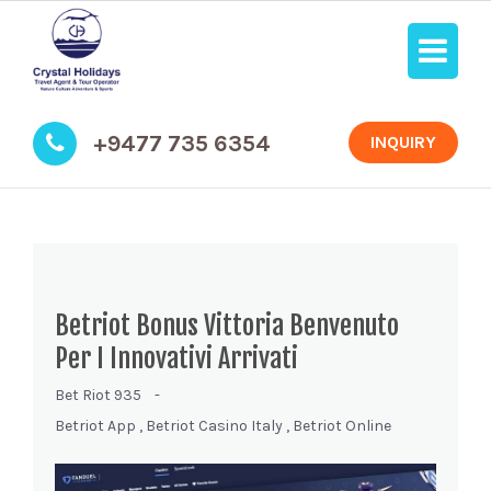
+9477 735 6354
INQUIRY
Betriot Bonus Vittoria Benvenuto
Per I Innovativi Arrivati
Bet Riot 935
-
Betriot App
,
Betriot Casino Italy
,
Betriot Online