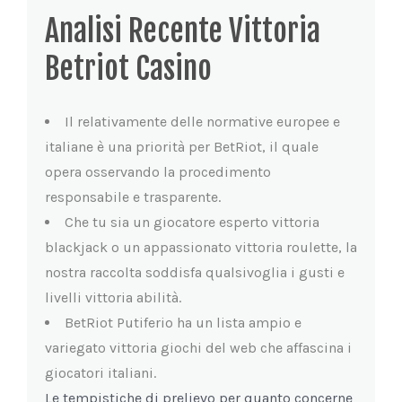
Analisi Recente Vittoria
Betriot Casino
Il relativamente delle normative europee e
italiane è una priorità per BetRiot, il quale
opera osservando la procedimento
responsabile e trasparente.
Che tu sia un giocatore esperto vittoria
blackjack o un appassionato vittoria roulette, la
nostra raccolta soddisfa qualsivoglia i gusti e
livelli vittoria abilità.
BetRiot Putiferio ha un lista ampio e
variegato vittoria giochi del web che affascina i
giocatori italiani.
Le tempistiche di prelievo per quanto concerne