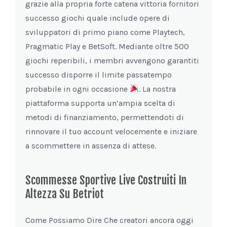
grazie alla propria forte catena vittoria fornitori
successo giochi quale include opere di
sviluppatori di primo piano come Playtech,
Pragmatic Play e BetSoft. Mediante oltre 500
giochi reperibili, i membri avvengono garantiti
successo disporre il limite passatempo
probabile in ogni occasione
. La nostra
piattaforma supporta un’ampia scelta di
metodi di finanziamento, permettendoti di
rinnovare il tuo account velocemente e iniziare
a scommettere in assenza di attese.
Scommesse Sportive Live Costruiti In
Altezza Su Betriot
Come Possiamo Dire Che creatori ancora oggi