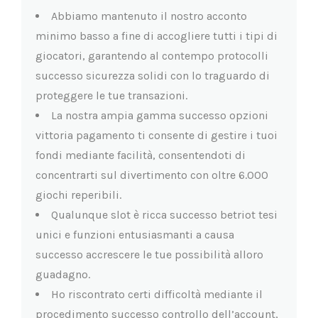
Abbiamo mantenuto il nostro acconto
minimo basso a fine di accogliere tutti i tipi di
giocatori, garantendo al contempo protocolli
successo sicurezza solidi con lo traguardo di
proteggere le tue transazioni.
La nostra ampia gamma successo opzioni
vittoria pagamento ti consente di gestire i tuoi
fondi mediante facilità, consentendoti di
concentrarti sul divertimento con oltre 6.000
giochi reperibili.
Qualunque slot è ricca successo betriot tesi
unici e funzioni entusiasmanti a causa
successo accrescere le tue possibilità alloro
guadagno.
Ho riscontrato certi difficoltà mediante il
procedimento successo controllo dell’account,