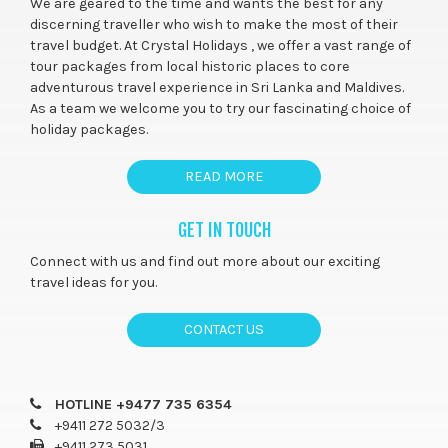
We are geared to the time and wants the best for any
discerning traveller who wish to make the most of their
travel budget. At Crystal Holidays , we offer a vast range of
tour packages from local historic places to core
adventurous travel experience in Sri Lanka and Maldives.
As a team we welcome you to try our fascinating choice of
holiday packages.
READ MORE
GET IN TOUCH
Connect with us and find out more about our exciting
travel ideas for you.
CONTACT US
HOTLINE +9477 735 6354
+9411 272 5032/3
+9411 273 5031