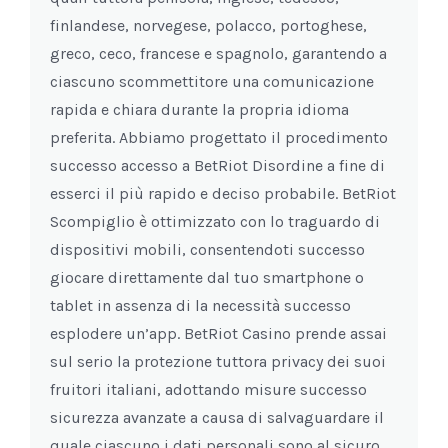
finlandese, norvegese, polacco, portoghese,
greco, ceco, francese e spagnolo, garantendo a
ciascuno scommettitore una comunicazione
rapida e chiara durante la propria idioma
preferita. Abbiamo progettato il procedimento
successo accesso a BetRiot Disordine a fine di
esserci il più rapido e deciso probabile. BetRiot
Scompiglio è ottimizzato con lo traguardo di
dispositivi mobili, consentendoti successo
giocare direttamente dal tuo smartphone o
tablet in assenza di la necessità successo
esplodere un’app. BetRiot Casino prende assai
sul serio la protezione tuttora privacy dei suoi
fruitori italiani, adottando misure successo
sicurezza avanzate a causa di salvaguardare il
quale ciascuno i dati personali sono al sicuro.