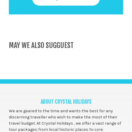
MAY WE ALSO SUGGUEST
ABOUT CRYSTAL HOLIDAYS
We are geared to the time and wants the best for any
discerning traveller who wish to make the most of their
travel budget. At Crystal Holidays , we offer a vast range of
tour packages from local historic places to core