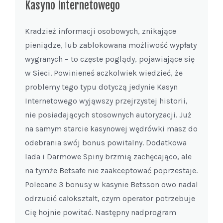
Kasyno Internetowego
Kradzież informacji osobowych, znikające
pieniądze, lub zablokowana możliwość wypłaty
wygranych – to częste poglądy, pojawiające się
w Sieci. Powinieneś aczkolwiek wiedzieć, że
problemy tego typu dotyczą jedynie Kasyn
Internetowego wyjąwszy przejrzystej historii,
nie posiadających stosownych autoryzacji. Już
na samym starcie kasynowej wędrówki masz do
odebrania swój bonus powitalny. Dodatkowa
lada i Darmowe Spiny brzmią zachęcająco, ale
na tymże Betsafe nie zaakceptować poprzestaje.
Polecane 3 bonusy w kasynie Betsson owo nadal
odrzucić całokształt, czym operator potrzebuje
Cię hojnie powitać. Następny nadprogram