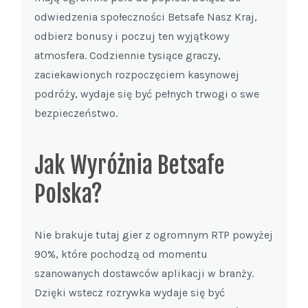
odwiedzenia społeczności Betsafe Nasz Kraj,
odbierz bonusy i poczuj ten wyjątkowy
atmosfera. Codziennie tysiące graczy,
zaciekawionych rozpoczęciem kasynowej
podróży, wydaje się być pełnych trwogi o swe
bezpieczeństwo.
Jak Wyróżnia Betsafe
Polska?
Nie brakuje tutaj gier z ogromnym RTP powyżej
90%, które pochodzą od momentu
szanowanych dostawców aplikacji w branży.
Dzięki wstecz rozrywka wydaje się być