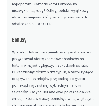
najlepszymi uczestnikami i szansą na
niezwykłe nagrody? Odkryj polski wyjątkowy
układ turniejowy, który wita cię bonusem do
odwiedzenia 2000 EUR.
Bonusy
Operator dokładnie spenetrował świat sportu i
przygotował ofertę zakładów chociażby na
batalii w najodleglejszych zakątkach świata.
Kilkadziesiąt różnych dyscyplin, a także tysiące
rozgrywek i turniejów przypadną do gustu
poniekąd najbardziej wybrednym fanom
zakładów. Kasyno Betsafe owo pokaźna dawka
emocji, która wzruszy poniekąd w największym
stopniu wysublimowane gusta hazardowe.