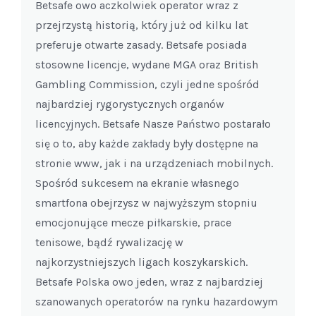
Betsafe owo aczkolwiek operator wraz z
przejrzystą historią, który już od kilku lat
preferuje otwarte zasady. Betsafe posiada
stosowne licencje, wydane MGA oraz British
Gambling Commission, czyli jedne spośród
najbardziej rygorystycznych organów
licencyjnych. Betsafe Nasze Państwo postarało
się o to, aby każde zakłady były dostępne na
stronie www, jak i na urządzeniach mobilnych.
Spośród sukcesem na ekranie własnego
smartfona obejrzysz w najwyższym stopniu
emocjonujące mecze piłkarskie, prace
tenisowe, bądź rywalizację w
najkorzystniejszych ligach koszykarskich.
Betsafe Polska owo jeden, wraz z najbardziej
szanowanych operatorów na rynku hazardowym