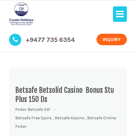
+9477 735 6354
INQUIRY
Betsafe Betsolid Casino ️ Bonus Stu
Plus 150 Ds
Poker Betsafe 341
-
Betsafe Free Spins
,
Betsafe Kasino
,
Betsafe Online
Poker