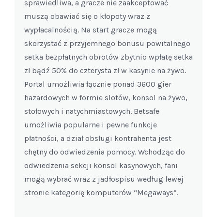
sprawiedliwa, a gracze nie zaakceptować
muszą obawiać się o kłopoty wraz z
wypłacalnością. Na start gracze mogą
skorzystać z przyjemnego bonusu powitalnego
setka bezpłatnych obrotów zbytnio wpłatę setka
zł bądź 50% do czterysta zł w kasynie na żywo.
Portal umożliwia łącznie ponad 3600 gier
hazardowych w formie slotów, konsol na żywo,
stołowych i natychmiastowych. Betsafe
umożliwia popularne i pewne funkcje
płatności, a dział obsługi kontrahenta jest
chętny do odwiedzenia pomocy. Wchodząc do
odwiedzenia sekcji konsol kasynowych, fani
mogą wybrać wraz z jadłospisu według lewej
stronie kategorię komputerów “Megaways”.