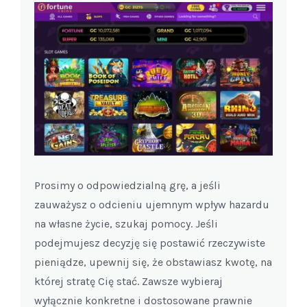
Prosimy o odpowiedzialną grę, a jeśli
zauważysz o odcieniu ujemnym wpływ hazardu
na własne życie, szukaj pomocy. Jeśli
podejmujesz decyzję się postawić rzeczywiste
pieniądze, upewnij się, że obstawiasz kwotę, na
której stratę Cię stać. Zawsze wybieraj
wyłącznie konkretne i dostosowane prawnie