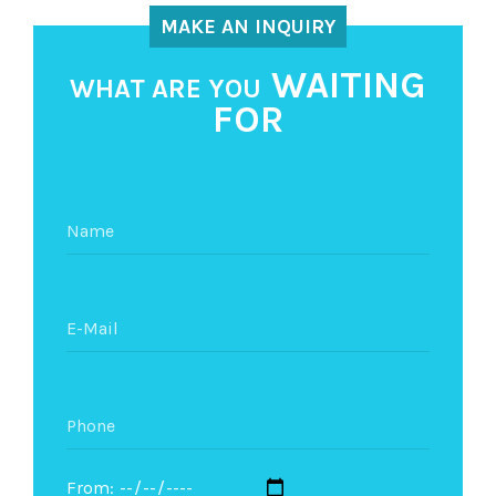
MAKE AN INQUIRY
WAITING
WHAT ARE YOU
FOR
From: