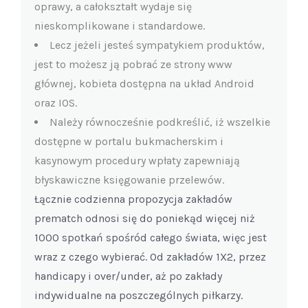
oprawy, a całokształt wydaje się
nieskomplikowane i standardowe.
Lecz jeżeli jesteś sympatykiem produktów,
jest to możesz ją pobrać ze strony www
głównej, kobieta dostępna na układ Android
oraz IOS.
Należy równocześnie podkreślić, iż wszelkie
dostępne w portalu bukmacherskim i
kasynowym procedury wpłaty zapewniają
błyskawiczne księgowanie przelewów.
Łącznie codzienna propozycja zakładów
prematch odnosi się do poniekąd więcej niż
1000 spotkań spośród całego świata, więc jest
wraz z czego wybierać. Od zakładów 1X2, przez
handicapy i over/under, aż po zakłady
indywidualne na poszczególnych piłkarzy.