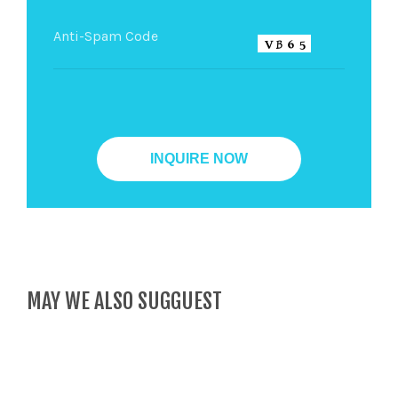
MAY WE ALSO SUGGUEST