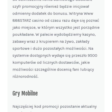
szyfr promocyjny również będzie inicjował
odmienny dodatek do bonusu. Witryna Www
888STARZ casino od czasu razu daje się poznać
jako miejsce, w którym wszystko jest porządnie
poukładane. W palecie wydobędziemy kasyno,
zabawy wraz z krupierem na żywo, zakłady
sportowe i dużo pozostałych możliwości. Na
systemie dostępnych wydaje się przeszło 9500
komputerów od licznych dostawców, jakie
możliwości szczególnie docenią fani lubiący
różnorodność.
Gry Mobilne
Najczęściej kod promocji pozostanie aktualny