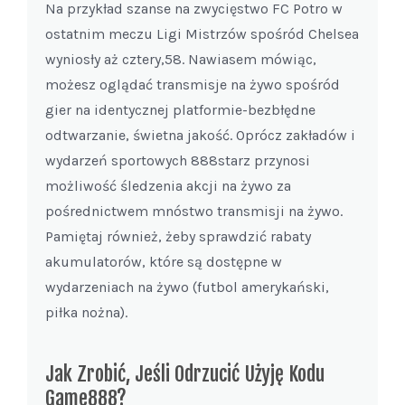
Na przykład szanse na zwycięstwo FC Potro w
ostatnim meczu Ligi Mistrzów spośród Chelsea
wyniosły aż cztery,58. Nawiasem mówiąc,
możesz oglądać transmisje na żywo spośród
gier na identycznej platformie-bezbłędne
odtwarzanie, świetna jakość. Oprócz zakładów i
wydarzeń sportowych 888starz przynosi
możliwość śledzenia akcji na żywo za
pośrednictwem mnóstwo transmisji na żywo.
Pamiętaj również, żeby sprawdzić rabaty
akumulatorów, które są dostępne w
wydarzeniach na żywo (futbol amerykański,
piłka nożna).
Jak Zrobić, Jeśli Odrzucić Użyję Kodu
Game888?