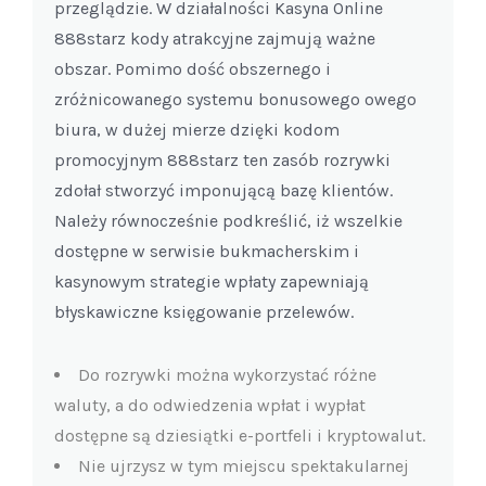
przeglądzie. W działalności Kasyna Online
888starz kody atrakcyjne zajmują ważne
obszar. Pomimo dość obszernego i
zróżnicowanego systemu bonusowego owego
biura, w dużej mierze dzięki kodom
promocyjnym 888starz ten zasób rozrywki
zdołał stworzyć imponującą bazę klientów.
Należy równocześnie podkreślić, iż wszelkie
dostępne w serwisie bukmacherskim i
kasynowym strategie wpłaty zapewniają
błyskawiczne księgowanie przelewów.
Do rozrywki można wykorzystać różne
waluty, a do odwiedzenia wpłat i wypłat
dostępne są dziesiątki e-portfeli i kryptowalut.
Nie ujrzysz w tym miejscu spektakularnej