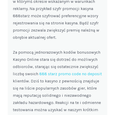
w którymś okresie wskazanym w warunkach
reklamy. Na przykład szyfr promocji kasyna
888starz może szyfrować preferencyjne wzory
rejestrowania się na stronie kasyna. Bądź szyfr
promocji zezwala zwiększyć premię należną w
obrębie aktualnej ofert.
Za pomocą jednorazowych kodów bonusowych
Kasyno Online stara się dotrzeć do możliwych
odbiorców, starając się ostatecznie zwiększyć
liczbę swoich
888 starz promo code no deposit
klientów. Dziś to kasyno z pewnością znajduje
się na liście popularnych zasobów gier, które
mają reputację solidnego i niezawodnego
zakładu hazardowego. Reakcji na te i odmienne
testowania można uzyskać w naszym krótkim