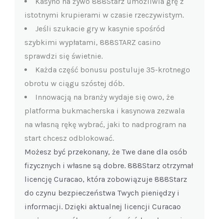
Kasyno na żywo 888Starz umożliwia grę z
istotnymi krupierami w czasie rzeczywistym.
Jeśli szukacie gry w kasynie spośród
szybkimi wypłatami, 888STARZ casino
sprawdzi się świetnie.
Każda część bonusu postuluje 35-krotnego
obrotu w ciągu szóstej dób.
Innowacją na branży wydaje się owo, że
platforma bukmacherska i kasynowa zezwala
na własną rękę wybrać, jaki to nadprogram na
start chcesz odblokować.
Możesz być przekonany, że Twe dane dla osób
fizycznych i własne są dobre. 888Starz otrzymał
licencję Curacao, która zobowiązuje 888Starz
do czynu bezpieczeństwa Twych pieniędzy i
informacji. Dzięki aktualnej licencji Curacao