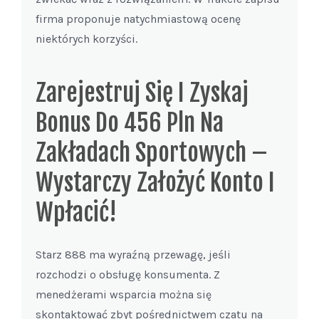
firma proponuje natychmiastową ocenę
niektórych korzyści.
Zarejestruj Się I Zyskaj
Bonus Do 456 Pln Na
Zakładach Sportowych –
Wystarczy Założyć Konto I
Wpłacić!
Starz 888 ma wyraźną przewagę, jeśli
rozchodzi o obsługę konsumenta. Z
menedżerami wsparcia można się
skontaktować zbyt pośrednictwem czatu na