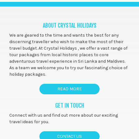
ABOUT CRYSTAL HOLIDAYS
We are geared to the time and wants the best for any
discerning traveller who wish to make the most of their
travel budget. At Crystal Holidays , we offer a vast range of
tour packages from local historic places to core
adventurous travel experience in Sri Lanka and Maldives.
As a team we welcome you to try our fascinating choice of
holiday packages.
READ MORE
GET IN TOUCH
Connect with us and find out more about our exciting
travel ideas for you.
CONTACT US