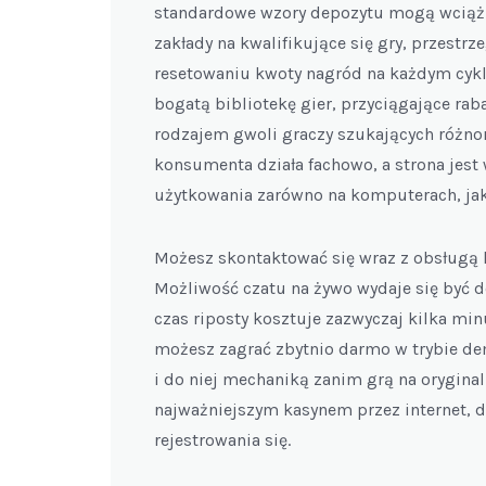
standardowe wzory depozytu mogą wciąż 
zakłady na kwalifikujące się gry, przestr
resetowaniu kwoty nagród na każdym cykl
bogatą bibliotekę gier, przyciągające rab
rodzajem gwoli graczy szukających różno
konsumenta działa fachowo, a strona jes
użytkowania zarówno na komputerach, ja
Możesz skontaktować się wraz z obsługą 
Możliwość czatu na żywo wydaje się być 
czas riposty kosztuje zazwyczaj kilka min
możesz zagrać zbytnio darmo w trybie de
i do niej mechaniką zanim grą na oryginal
najważniejszym kasynem przez internet, 
rejestrowania się.