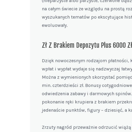
(nieparzyste albo parzyste, czerwone bądź
na całym świecie ze względu na prostą ro
wyszukanych tematów po ekscytujące his
ewoluowały.
Zł Z Brakiem Depozytu Plus 6000 Z
Dzięk nowoczesnym rodzajom płatności, kt
wpłat i wypłat wydaje się nadzwyczaj łatw
Można z wymienionych skorzystać pomięd
min. czterdzieści zł. Bonusy cotygodnio
odwiedzenia zabawy i darmowych spinów.
pokonanie ręki krupiera z brakiem przekr
jedenaście punktów, figury – dziesięć, a
Zrzuty nagród przeważnie odrzucić wiążą