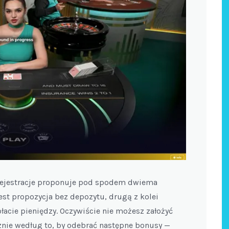
rejestracje proponuje pod spodem dwiema
est propozycja bez depozytu, drugą z kolei
cie pieniędzy. Oczywiście nie możesz założyć
nie według to, by odebrać następne bonusy —