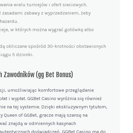
wania wielu turniejów i ofert sieciowych.
ód zasadami zabawy z wyprzedzeniem, żeby
 hazardu.
nieje, w których można wygrać gotówkę albo
dą obliczane spośród 30-krotności obstawionych
iągu 5 dzionki.
ch Zawodników (gg Bet Bonus)
gacji, umożliwiając komfortowe przeglądanie
t i wypłat. GGBet Casino wyróżnia się również
nie na tej systemie. Dzięki ekskluzywnym tytułom,
y Queen of GGBet, gracze mają szansę na
ować znajdą w odmiennych kasynach
j autentycznych doświadczeń, GGBet Casino ma do