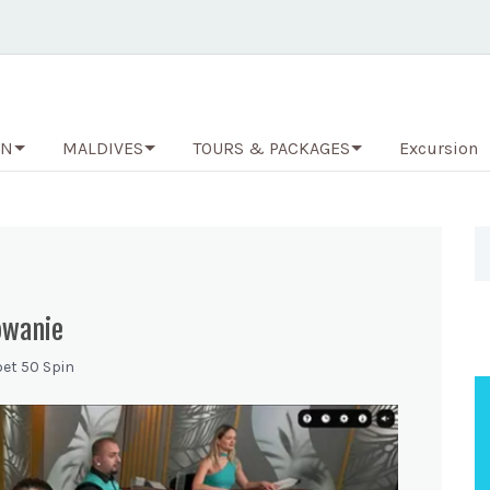
ON
MALDIVES
TOURS & PACKAGES
Excursion
owanie
et 50 Spin