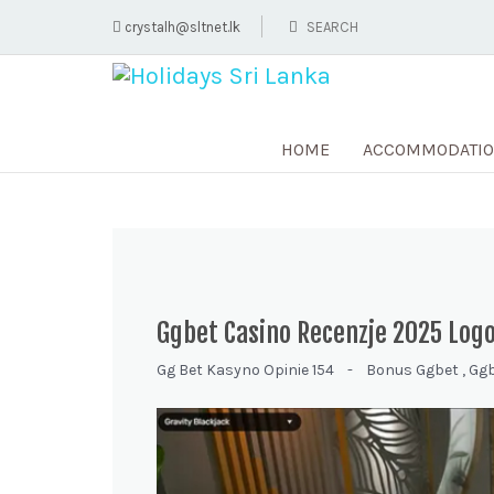
crystalh@sltnet.lk
HOME
ACCOMMODATI
Ggbet Casino Recenzje 2025 Log
Gg Bet Kasyno Opinie 154
-
Bonus Ggbet
,
Ggb