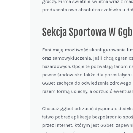
graczy. Firma świetnie świetna wraz z mas
producenta owo absolutna czołówka u doł
Sekcja Sportowa W Ggb
Fani mają możliwość skonfigurowania lim
oraz samowykluczenia, jeśli chcą ograni
hazardowych. Opcje te pozwalają fanom na
pewne środowisko także dla pozostałych 
GGBet zachęca do odwiedzenia zdrowego p
razem formą uciechy, a odrzucić ewentu
Chociaż ggbet odrzucić dysponuje dedyk
łatwo pobrać aplikację bezpośrednio spoś
przez internet, którym jest GGbet, zapewn