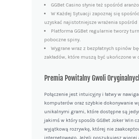
GGBet Casino słynie też spośród aranżo
W Każdej Sytuacji zapoznaj się spośr
uzyskać najistotniejsze wrażenia spośród
Platforma GGBet regularnie tworzy tur
poboczne spiny.
Wygrane wraz z bezpłatnych spinów bę
zakładów, które muszą być ukończone w c
Premia Powitalny Gwoli Oryginalny
Połączenie jest intuicyjny i łatwy w nawi
komputerów oraz szybkie dokonywanie wpła
unikalnymi grami, które dostępne są jedy
jakimś w który sposób GGBet Joker Win cz
wyjątkową rozrywkę, której nie zaakcept
internetowego. Jeżeli poszukujesz więce