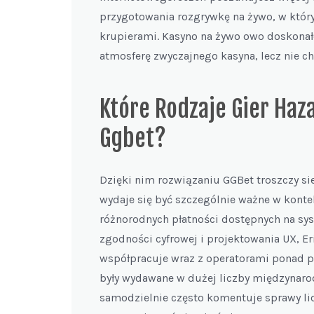
przygotowania rozgrywkę na żywo, w któ
krupierami. Kasyno na żywo owo doskonał
atmosferę zwyczajnego kasyna, lecz nie c
Które Rodzaje Gier Ha
Ggbet?
Dzięki nim rozwiązaniu GGBet troszczy si
wydaje się być szczególnie ważne w kontek
różnorodnych płatności dostępnych na sys
zgodności cyfrowej i projektowania UX, Eri
współpracuje wraz z operatorami ponad 
były wydawane w dużej liczby międzynaro
samodzielnie często komentuje sprawy li