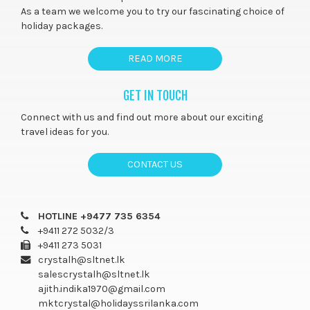
As a team we welcome you to try our fascinating choice of
holiday packages.
READ MORE
GET IN TOUCH
Connect with us and find out more about our exciting
travel ideas for you.
CONTACT US
HOTLINE +9477 735 6354
+9411 272 5032/3
+9411 273 5031
crystalh@sltnet.lk
salescrystalh@sltnet.lk
ajith.indika1970@gmail.com
mktcrystal@holidayssrilanka.com