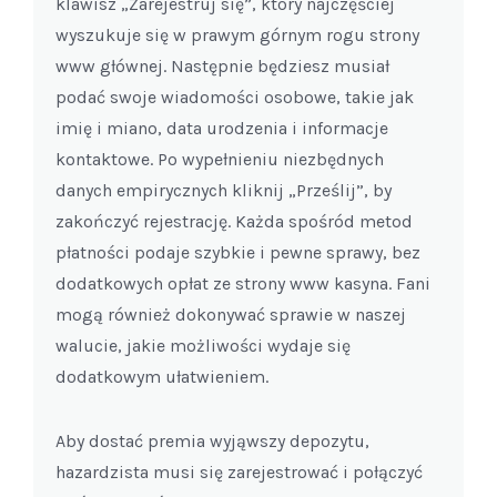
klawisz „Zarejestruj się”, który najczęściej
wyszukuje się w prawym górnym rogu strony
www głównej. Następnie będziesz musiał
podać swoje wiadomości osobowe, takie jak
imię i miano, data urodzenia i informacje
kontaktowe. Po wypełnieniu niezbędnych
danych empirycznych kliknij „Prześlij”, by
zakończyć rejestrację. Każda spośród metod
płatności podaje szybkie i pewne sprawy, bez
dodatkowych opłat ze strony www kasyna. Fani
mogą również dokonywać sprawie w naszej
walucie, jakie możliwości wydaje się
dodatkowym ułatwieniem.
Aby dostać premia wyjąwszy depozytu,
hazardzista musi się zarejestrować i połączyć