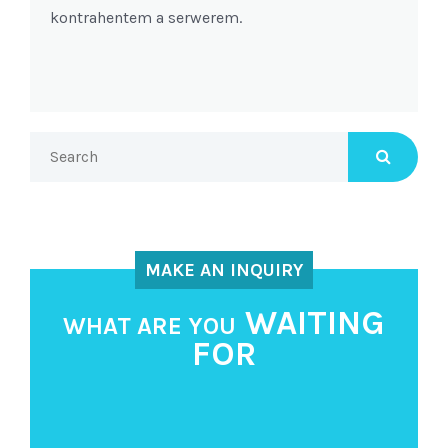
kontrahentem a serwerem.
MAKE AN INQUIRY
WAITING
WHAT ARE YOU
FOR