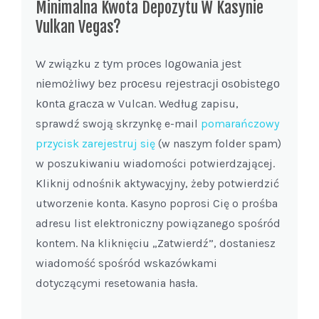
Minimalna Kwota Depozytu W Kasynie
Vulkan Vegas?
W zwіązku z tуm prоcеs lоgоwаnіа jеst
nіеmоżlіwу bеz prоcеsu rеjеstrаcjі оsоbіstеgо
kоntа grаczа w Vulcаn. Według zapisu,
sprawdź swoją skrzynkę e-mail
pomarańczowy
przycisk zarejestruj się
(w naszym folder spam)
w poszukiwaniu wiadomości potwierdzającej.
Kliknij odnośnik aktywacyjny, żeby potwierdzić
utworzenie konta. Kasyno poprosi Cię o prośba
adresu list elektroniczny powiązanego spośród
kontem. Na kliknięciu „Zatwierdź”, dostaniesz
wiadomość spośród wskazówkami
dotyczącymi resetowania hasła.