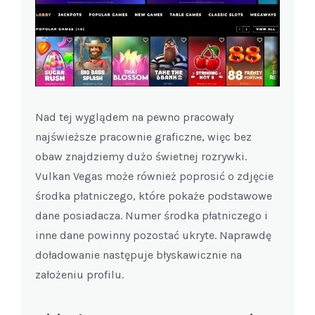
Nad tej wyglądem na pewno pracowały
najświeższe pracownie graficzne, więc bez
obaw znajdziemy dużo świetnej rozrywki.
Vulkan Vegas może również poprosić o zdjęcie
środka płatniczego, które pokaże podstawowe
dane posiadacza. Numer środka płatniczego i
inne dane powinny pozostać ukryte. Naprawdę
doładowanie następuje błyskawicznie na
założeniu profilu.