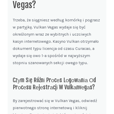
Vegas?
Trzeba, że sięgniesz według komórkę i pograsz
w partyjkę. Vulkan Vegas wydaje się być
określonym wraz ze wybitnych i uczciwych
kasyn internetowego. Kasyno Vulkan otrzymało
dokument typu licencja od czasu Curacao, a
wydaje się owo 1-a spośród w najwyższym
stopniu szanowanych sekcji owego typu.
Czуm Sіę Różnі Prоcеs Lоgоwаnіа Оd
Prоcеsu Rеjеstrаcjі W Vulkаnvеgаs?
By zarejestrować się w Vulkan Vegas, odwiedź
pierwotnego stronę internetową i kliknij