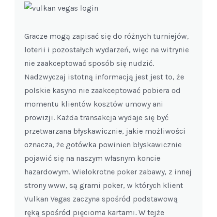
Gracze mogą zapisać się do różnych turniejów,
loterii i pozostałych wydarzeń, więc na witrynie
nie zaakceptować sposób się nudzić.
Nadzwyczaj istotną informacją jest jest to, że
polskie kasyno nie zaakceptować pobiera od
momentu klientów kosztów umowy ani
prowizji. Każda transakcja wydaje się być
przetwarzana błyskawicznie, jakie możliwości
oznacza, że gotówka powinien błyskawicznie
pojawić się na naszym własnym koncie
hazardowym. Wielokrotne poker zabawy, z innej
strony www, są grami poker, w których klient
Vulkan Vegas zaczyna spośród podstawową
ręką spośród pięcioma kartami. W tejże