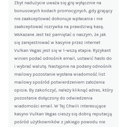
Zbyt nadużycie uważa się grę wyłącznie na
bonusowych kodach promocyjnych, gdy grający
nie zaakceptować dokonuje wpłacania i nie
zaakceptować rozrywka na prawdziwą kasę.
Wskazane Jest też pamiętać o naszym, że jak
się zarejestrować w kasynie przez internet
Vulkan Vegas jest się w 1-wszą etapie. Ryzykant
winien podać odnośnik email, ustawić hasło do
i wybrać walutę. Następnie na podany odnośnik
mailowy pozostanie wysłana wiadomość list
mailowy spośród potwierdzeniem założenia
opisie. By zakończyć, należy kliknąć adres, który
pozostanie dołączony do odwiedzenia
wiadomości email. W Tej Chwili interesujące
kasyno Vulkan Vegas cieszy się dobrą reputacją
pośród użytkowników z jakiego powodu nie