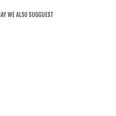
AY WE ALSO SUGGUEST