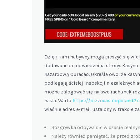
Dzięki nim nabywcy mogą cieszyć się wie
dodawane do odwiedzenia strony. Kasyno dz
hazardową Curacao. Określa owo, że kasyn
podlegają ścisłej inspekcji niezależnych 
można zalogować się na swe rachunek roz
hasła. Warto
https://bizzocasinopoland2.
właśnie adres e-mail ustalony w trakcie za
Rozgrywka odbywa się w czasie realnym
Należy również pamiętać, że przed zro