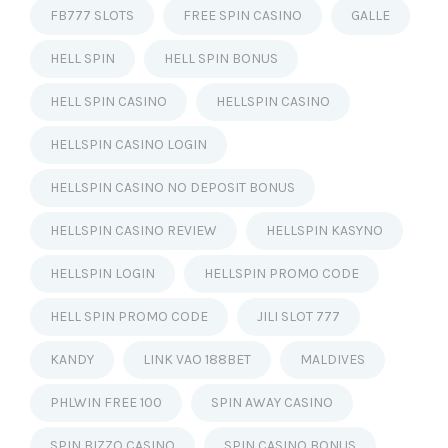
FB777 SLOTS
FREE SPIN CASINO
GALLE
HELL SPIN
HELL SPIN BONUS
HELL SPIN CASINO
HELLSPIN CASINO
HELLSPIN CASINO LOGIN
HELLSPIN CASINO NO DEPOSIT BONUS
HELLSPIN CASINO REVIEW
HELLSPIN KASYNO
HELLSPIN LOGIN
HELLSPIN PROMO CODE
HELL SPIN PROMO CODE
JILI SLOT 777
KANDY
LINK VAO 188BET
MALDIVES
PHLWIN FREE 100
SPIN AWAY CASINO
SPIN BIZZO CASINO
SPIN CASINO BONUS