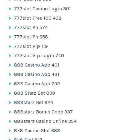
777slot Casino Login 301
777slot Free 100 438
777slot Ph 574
777slot Ph 658
777slot Vip 119
777slot Vip Login 740
888 Casino App 401
888 Casino App 481
888 Casino App 792
888 Starz Bet 839
888starz Bet 924
888starz Bonus Code 337
888starz Casino Online 354
8k8 Casino Slot 688
8k8 Slot 817