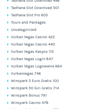
Tadhana Slot Download 496
Tadhana Slot Download 501
Tadhana Slot Pro 605
Tours and Packages
Uncategorized
Vulkan Vegas Casino 422
Vulkan Vegas Casino 440
Vulkan Vegas Kasyno 115
Vulkan Vegas Login 847
Vulkan Vegas Logowanie 664
Vulkanvegas 746
Winspark 5 Euro Gratis 100
Winspark 50 Giri Gratis 714
Winspark Bonus 791
Winspark Casino 478