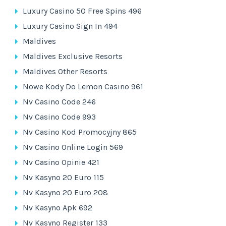
Luxury Casino 50 Free Spins 496
Luxury Casino Sign In 494
Maldives
Maldives Exclusive Resorts
Maldives Other Resorts
Nowe Kody Do Lemon Casino 961
Nv Casino Code 246
Nv Casino Code 993
Nv Casino Kod Promocyjny 865
Nv Casino Online Login 569
Nv Casino Opinie 421
Nv Kasyno 20 Euro 115
Nv Kasyno 20 Euro 208
Nv Kasyno Apk 692
Nv Kasyno Register 133