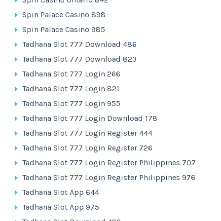
Spin Palace Casino 898
Spin Palace Casino 985
Tadhana Slot 777 Download 486
Tadhana Slot 777 Download 823
Tadhana Slot 777 Login 266
Tadhana Slot 777 Login 821
Tadhana Slot 777 Login 955
Tadhana Slot 777 Login Download 178
Tadhana Slot 777 Login Register 444
Tadhana Slot 777 Login Register 726
Tadhana Slot 777 Login Register Philippines 707
Tadhana Slot 777 Login Register Philippines 976
Tadhana Slot App 644
Tadhana Slot App 975