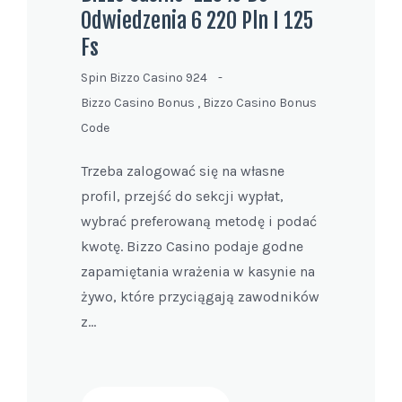
Odwiedzenia 6 220 Pln I 125
Fs
Spin Bizzo Casino 924
-
Bizzo Casino Bonus
,
Bizzo Casino Bonus
Code
Trzeba zalogować się na własne
profil, przejść do sekcji wypłat,
wybrać preferowaną metodę i podać
kwotę. Bizzo Casino podaje godne
zapamiętania wrażenia w kasynie na
żywo, które przyciągają zawodników
z…