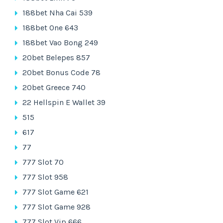
188bet Nha Cai 539
188bet One 643
188bet Vao Bong 249
20bet Belepes 857
20bet Bonus Code 78
20bet Greece 740
22 Hellspin E Wallet 39
515
617
77
777 Slot 70
777 Slot 958
777 Slot Game 621
777 Slot Game 928
777 Slot Vip 666