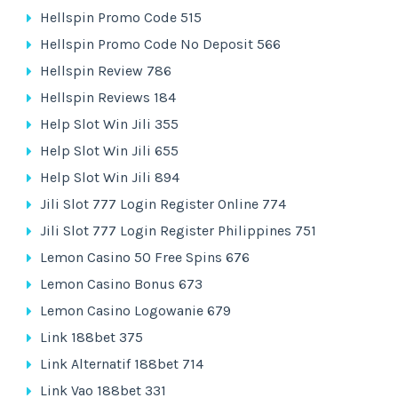
Hellspin Promo Code 515
Hellspin Promo Code No Deposit 566
Hellspin Review 786
Hellspin Reviews 184
Help Slot Win Jili 355
Help Slot Win Jili 655
Help Slot Win Jili 894
Jili Slot 777 Login Register Online 774
Jili Slot 777 Login Register Philippines 751
Lemon Casino 50 Free Spins 676
Lemon Casino Bonus 673
Lemon Casino Logowanie 679
Link 188bet 375
Link Alternatif 188bet 714
Link Vao 188bet 331