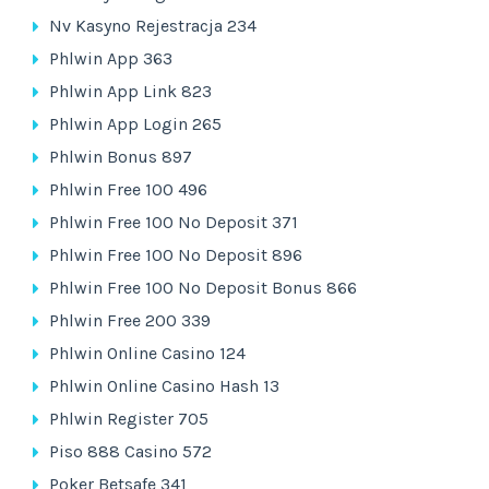
Nv Kasyno Rejestracja 234
Phlwin App 363
Phlwin App Link 823
Phlwin App Login 265
Phlwin Bonus 897
Phlwin Free 100 496
Phlwin Free 100 No Deposit 371
Phlwin Free 100 No Deposit 896
Phlwin Free 100 No Deposit Bonus 866
Phlwin Free 200 339
Phlwin Online Casino 124
Phlwin Online Casino Hash 13
Phlwin Register 705
Piso 888 Casino 572
Poker Betsafe 341