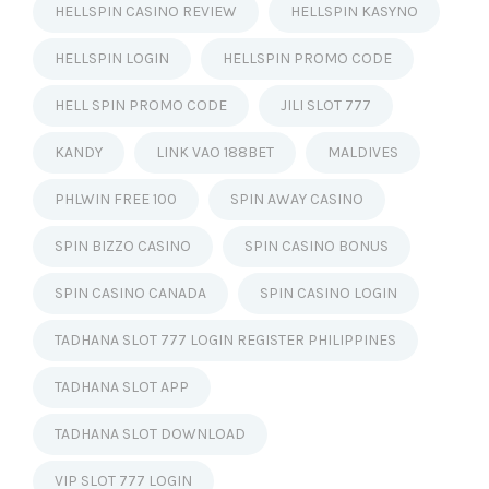
HELLSPIN CASINO REVIEW
HELLSPIN KASYNO
HELLSPIN LOGIN
HELLSPIN PROMO CODE
HELL SPIN PROMO CODE
JILI SLOT 777
KANDY
LINK VAO 188BET
MALDIVES
PHLWIN FREE 100
SPIN AWAY CASINO
SPIN BIZZO CASINO
SPIN CASINO BONUS
SPIN CASINO CANADA
SPIN CASINO LOGIN
TADHANA SLOT 777 LOGIN REGISTER PHILIPPINES
TADHANA SLOT APP
TADHANA SLOT DOWNLOAD
VIP SLOT 777 LOGIN