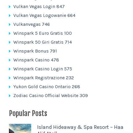
Vulkan Vegas Login 847
Vulkan Vegas Logowanie 664
Vulkanvegas 746
Winspark 5 Euro Gratis 100
Winspark 50 Giri Gratis 714
Winspark Bonus 791
Winspark Casino 478
Winspark Casino Login 575
Winspark Registrazione 232
Yukon Gold Casino Ontario 268
Zodiac Casino Official Website 309
Popular Posts
Island Hideaway & Spa Resort – Haa