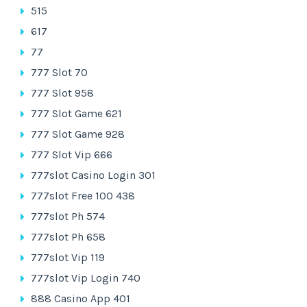
515
617
77
777 Slot 70
777 Slot 958
777 Slot Game 621
777 Slot Game 928
777 Slot Vip 666
777slot Casino Login 301
777slot Free 100 438
777slot Ph 574
777slot Ph 658
777slot Vip 119
777slot Vip Login 740
888 Casino App 401