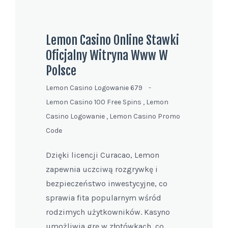
Lemon Casino Online Stawki ️
Oficjalny Witryna Www W
Polsce
Lemon Casino Logowanie 679
-
Lemon Casino 100 Free Spins
,
Lemon
Casino Logowanie
,
Lemon Casino Promo
Code
Dzięki licencji Curacao, Lemon
zapewnia uczciwą rozgrywkę i
bezpieczeństwo inwestycyjne, co
sprawia fita popularnym wśród
rodzimych użytkowników. Kasyno
umożliwia grę w złotówkach, co