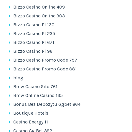
Bizzo Casino Online 409
Bizzo Casino Online 903
Bizzo Casino Pl 130
Bizzo Casino Pl 235
Bizzo Casino Pl 671
Bizzo Casino Pl 96
Bizzo Casino Promo Code 757
Bizzo Casino Promo Code 881
blog
Bmw Casino Site 761
Bmw Online Casino 135
Bonus Bez Depozytu Ggbet 664
Boutique Hotels
Casino Energy 11
Casino Gg Bet 392