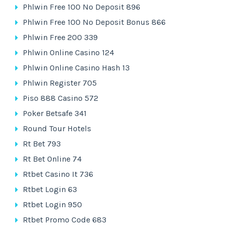
Phlwin Free 100 No Deposit 896
Phlwin Free 100 No Deposit Bonus 866
Phlwin Free 200 339
Phlwin Online Casino 124
Phlwin Online Casino Hash 13
Phlwin Register 705
Piso 888 Casino 572
Poker Betsafe 341
Round Tour Hotels
Rt Bet 793
Rt Bet Online 74
Rtbet Casino It 736
Rtbet Login 63
Rtbet Login 950
Rtbet Promo Code 683