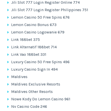
Jili Slot 777 Login Register Online 774
Jili Slot 777 Login Register Philippines 751
Lemon Casino 50 Free Spins 676
Lemon Casino Bonus 673
Lemon Casino Logowanie 679
Link 188bet 375
Link Alternatif 188bet 714
Link Vao 188bet 331
Luxury Casino 50 Free Spins 496
Luxury Casino Sign In 494
Maldives
Maldives Exclusive Resorts
Maldives Other Resorts
Nowe Kody Do Lemon Casino 961
Nv Casino Code 246