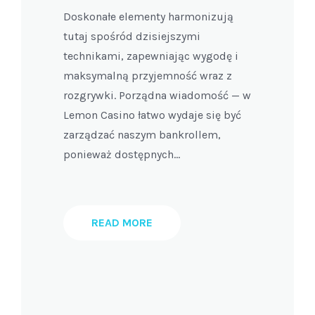
Doskonałe elementy harmonizują
tutaj spośród dzisiejszymi
technikami, zapewniając wygodę i
maksymalną przyjemność wraz z
rozgrywki. Porządna wiadomość — w
Lemon Casino łatwo wydaje się być
zarządzać naszym bankrollem,
ponieważ dostępnych…
READ MORE