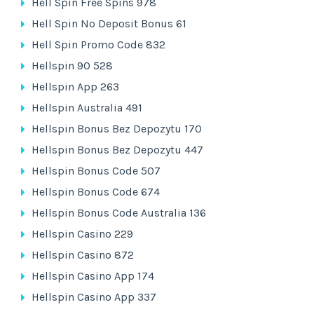
Hell Spin Free Spins 978
Hell Spin No Deposit Bonus 61
Hell Spin Promo Code 832
Hellspin 90 528
Hellspin App 263
Hellspin Australia 491
Hellspin Bonus Bez Depozytu 170
Hellspin Bonus Bez Depozytu 447
Hellspin Bonus Code 507
Hellspin Bonus Code 674
Hellspin Bonus Code Australia 136
Hellspin Casino 229
Hellspin Casino 872
Hellspin Casino App 174
Hellspin Casino App 337