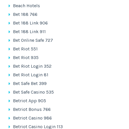
Beach Hotels
Bet 188 766
Bet 188 Link 906
Bet 188 Link 911
Bet Online Safe 727
Bet Riot 551
Bet Riot 935
Bet Riot Login 352
Bet Riot Login 81
Bet Safe Bet 399
Bet Safe Casino 535
Betriot App 905
Betriot Bonus 766
Betriot Casino 986
Betriot Casino Login 113