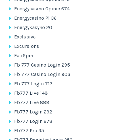
Energycasino Opinie 674
Energycasino Pl 36
Energykasyno 20
Exclusive
Excursions
FairSpin
Fb 777 Casino Login 295
Fb 777 Casino Login 903
Fb 777 Login 717
Fb777 Live 148
Fb777 Live 888
Fb777 Login 292
Fb777 Login 978
Fb777 Pro 95
Fb777 Register Login 352