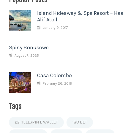
Island Hideaway & Spa Resort – Haa
Alif Atoll
January 9, 2017
Spiny Bonusowe
August 7, 2025
Casa Colombo
February 26, 2019
Tags
22 HELLSPIN E WALLET
188 BET