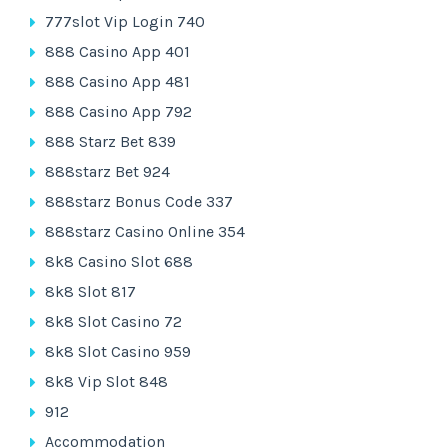
777slot Vip Login 740
888 Casino App 401
888 Casino App 481
888 Casino App 792
888 Starz Bet 839
888starz Bet 924
888starz Bonus Code 337
888starz Casino Online 354
8k8 Casino Slot 688
8k8 Slot 817
8k8 Slot Casino 72
8k8 Slot Casino 959
8k8 Vip Slot 848
912
Accommodation