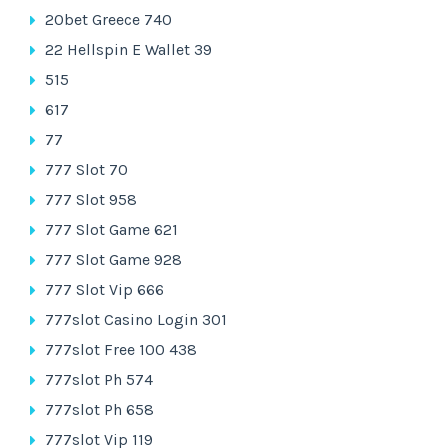
20bet Greece 740
22 Hellspin E Wallet 39
515
617
77
777 Slot 70
777 Slot 958
777 Slot Game 621
777 Slot Game 928
777 Slot Vip 666
777slot Casino Login 301
777slot Free 100 438
777slot Ph 574
777slot Ph 658
777slot Vip 119