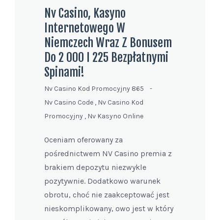
Nv Casino, Kasyno
Internetowego W
Niemczech Wraz Z Bonusem
Do 2 000 I 225 Bezpłatnymi
Spinami!
Nv Casino Kod Promocyjny 865
-
Nv Casino Code
,
Nv Casino Kod
Promocyjny
,
Nv Kasyno Online
Oceniam oferowany za
pośrednictwem NV Casino premia z
brakiem depozytu niezwykle
pozytywnie. Dodatkowo warunek
obrotu, choć nie zaakceptować jest
nieskomplikowany, owo jest w który