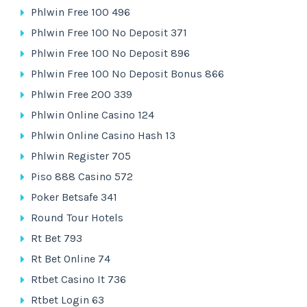
Phlwin Free 100 496
Phlwin Free 100 No Deposit 371
Phlwin Free 100 No Deposit 896
Phlwin Free 100 No Deposit Bonus 866
Phlwin Free 200 339
Phlwin Online Casino 124
Phlwin Online Casino Hash 13
Phlwin Register 705
Piso 888 Casino 572
Poker Betsafe 341
Round Tour Hotels
Rt Bet 793
Rt Bet Online 74
Rtbet Casino It 736
Rtbet Login 63