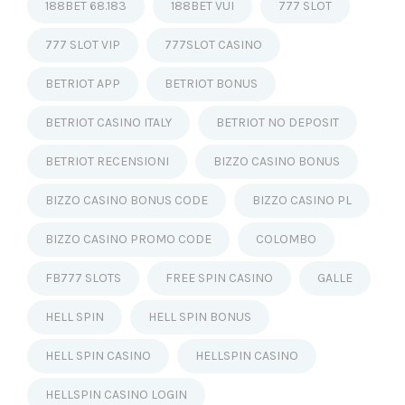
188BET 68.183
188BET VUI
777 SLOT
777 SLOT VIP
777SLOT CASINO
BETRIOT APP
BETRIOT BONUS
BETRIOT CASINO ITALY
BETRIOT NO DEPOSIT
BETRIOT RECENSIONI
BIZZO CASINO BONUS
BIZZO CASINO BONUS CODE
BIZZO CASINO PL
BIZZO CASINO PROMO CODE
COLOMBO
FB777 SLOTS
FREE SPIN CASINO
GALLE
HELL SPIN
HELL SPIN BONUS
HELL SPIN CASINO
HELLSPIN CASINO
HELLSPIN CASINO LOGIN