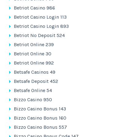
Betriot Casino 986
Betriot Casino Login 113
Betriot Casino Login 893
Betriot No Deposit 524
Betriot Online 239
Betriot Online 30
Betriot Online 992
Betsafe Casinos 49
Betsafe Deposit 452
Betsafe Online 54
Bizzo Casino 950
Bizzo Casino Bonus 143
Bizzo Casino Bonus 160
Bizzo Casino Bonus 557
Bizzo Casino Bonus Code 147