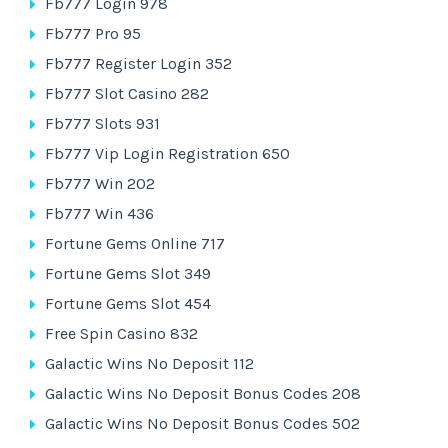
Fb777 Login 978
Fb777 Pro 95
Fb777 Register Login 352
Fb777 Slot Casino 282
Fb777 Slots 931
Fb777 Vip Login Registration 650
Fb777 Win 202
Fb777 Win 436
Fortune Gems Online 717
Fortune Gems Slot 349
Fortune Gems Slot 454
Free Spin Casino 832
Galactic Wins No Deposit 112
Galactic Wins No Deposit Bonus Codes 208
Galactic Wins No Deposit Bonus Codes 502