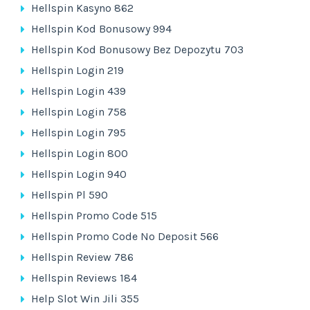
Hellspin Kasyno 862
Hellspin Kod Bonusowy 994
Hellspin Kod Bonusowy Bez Depozytu 703
Hellspin Login 219
Hellspin Login 439
Hellspin Login 758
Hellspin Login 795
Hellspin Login 800
Hellspin Login 940
Hellspin Pl 590
Hellspin Promo Code 515
Hellspin Promo Code No Deposit 566
Hellspin Review 786
Hellspin Reviews 184
Help Slot Win Jili 355