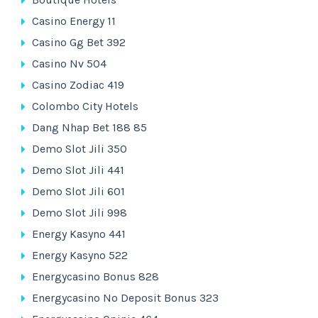
Casino Energy 11
Casino Gg Bet 392
Casino Nv 504
Casino Zodiac 419
Colombo City Hotels
Dang Nhap Bet 188 85
Demo Slot Jili 350
Demo Slot Jili 441
Demo Slot Jili 601
Demo Slot Jili 998
Energy Kasyno 441
Energy Kasyno 522
Energycasino Bonus 828
Energycasino No Deposit Bonus 323