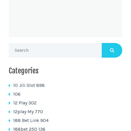
Categories
10 Jili Slot 898
106
12 Play 302
12play My 770
188 Bet Link 904
188bet 250 136