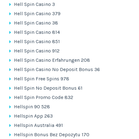
Hell Spin Casino 3
Hell Spin Casino 379
Hell Spin Casino 38
Hell Spin Casino 814
Hell Spin Casino 851
Hell Spin Casino 912
Hell Spin Casino Erfahrungen 208
Hell Spin Casino No Deposit Bonus 36
Hell Spin Free Spins 978
Hell Spin No Deposit Bonus 61
Hell Spin Promo Code 832
Hellspin 90 528
Hellspin App 263
Hellspin Australia 491
Hellspin Bonus Bez Depozytu 170