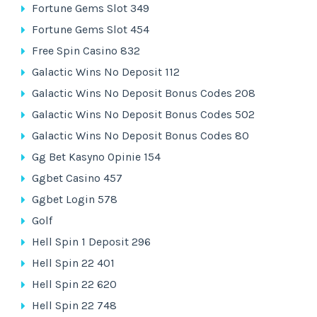
Fortune Gems Slot 349
Fortune Gems Slot 454
Free Spin Casino 832
Galactic Wins No Deposit 112
Galactic Wins No Deposit Bonus Codes 208
Galactic Wins No Deposit Bonus Codes 502
Galactic Wins No Deposit Bonus Codes 80
Gg Bet Kasyno Opinie 154
Ggbet Casino 457
Ggbet Login 578
Golf
Hell Spin 1 Deposit 296
Hell Spin 22 401
Hell Spin 22 620
Hell Spin 22 748