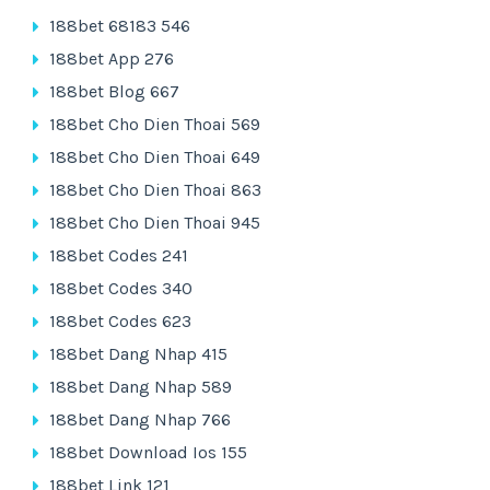
188bet 68183 546
188bet App 276
188bet Blog 667
188bet Cho Dien Thoai 569
188bet Cho Dien Thoai 649
188bet Cho Dien Thoai 863
188bet Cho Dien Thoai 945
188bet Codes 241
188bet Codes 340
188bet Codes 623
188bet Dang Nhap 415
188bet Dang Nhap 589
188bet Dang Nhap 766
188bet Download Ios 155
188bet Link 121