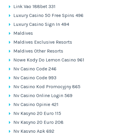
Link Vao 188bet 331
Luxury Casino 50 Free Spins 496
Luxury Casino Sign In 494
Maldives
Maldives Exclusive Resorts
Maldives Other Resorts
Nowe Kody Do Lemon Casino 961
Nv Casino Code 246
Nv Casino Code 993
Nv Casino Kod Promocyjny 865
Nv Casino Online Login 569
Nv Casino Opinie 421
Nv Kasyno 20 Euro 115
Nv Kasyno 20 Euro 208
Nv Kasyno Apk 692