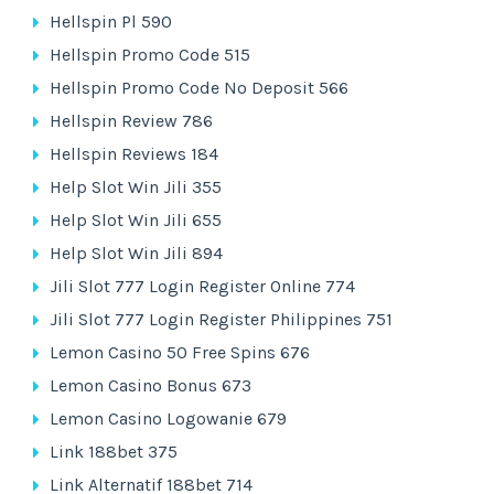
Hellspin Pl 590
Hellspin Promo Code 515
Hellspin Promo Code No Deposit 566
Hellspin Review 786
Hellspin Reviews 184
Help Slot Win Jili 355
Help Slot Win Jili 655
Help Slot Win Jili 894
Jili Slot 777 Login Register Online 774
Jili Slot 777 Login Register Philippines 751
Lemon Casino 50 Free Spins 676
Lemon Casino Bonus 673
Lemon Casino Logowanie 679
Link 188bet 375
Link Alternatif 188bet 714