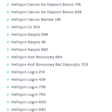
Hellspin Casino No Deposit Bonus 718
Hellspin Casino No Deposit Bonus 856
Hellspin Casino Review 138
Hellspin Cz 554
Hellspin Kasyno 299
Hellspin Kasyno 46
Hellspin Kasyno 862
Hellspin Kod Bonusowy 994
Hellspin Kod Bonusowy Bez Depozytu 703
Hellspin Login 219
Hellspin Login 439
Hellspin Login 758
Hellspin Login 795
Hellspin Login 800
Hellspin Login 940