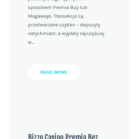
sposobem Premia Buy lub
Megaways. Transakcje są
przetwarzane szybko – depozyty
natychmiast, a wypłaty najczęściej
w…
READ MORE
Bizzo Casino Premia Bez