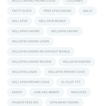
BIZZO CASINO PROMO CODE
COLOMBO
FB777 SLOTS
FREE SPIN CASINO
GALLE
HELL SPIN
HELL SPIN BONUS
HELL SPIN CASINO
HELLSPIN CASINO
HELLSPIN CASINO LOGIN
HELLSPIN CASINO NO DEPOSIT BONUS
HELLSPIN CASINO REVIEW
HELLSPIN KASYNO
HELLSPIN LOGIN
HELLSPIN PROMO CODE
HELL SPIN PROMO CODE
JILI SLOT 777
KANDY
LINK VAO 188BET
MALDIVES
PHLWIN FREE 100
SPIN AWAY CASINO