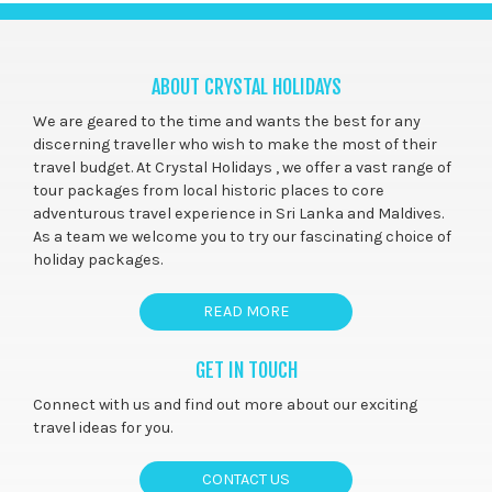
ABOUT CRYSTAL HOLIDAYS
We are geared to the time and wants the best for any
discerning traveller who wish to make the most of their
travel budget. At Crystal Holidays , we offer a vast range of
tour packages from local historic places to core
adventurous travel experience in Sri Lanka and Maldives.
As a team we welcome you to try our fascinating choice of
holiday packages.
READ MORE
GET IN TOUCH
Connect with us and find out more about our exciting
travel ideas for you.
CONTACT US