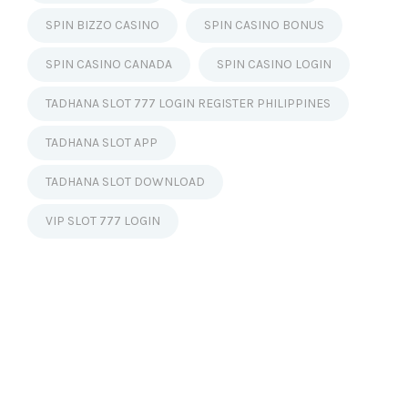
SPIN BIZZO CASINO
SPIN CASINO BONUS
SPIN CASINO CANADA
SPIN CASINO LOGIN
TADHANA SLOT 777 LOGIN REGISTER PHILIPPINES
TADHANA SLOT APP
TADHANA SLOT DOWNLOAD
VIP SLOT 777 LOGIN