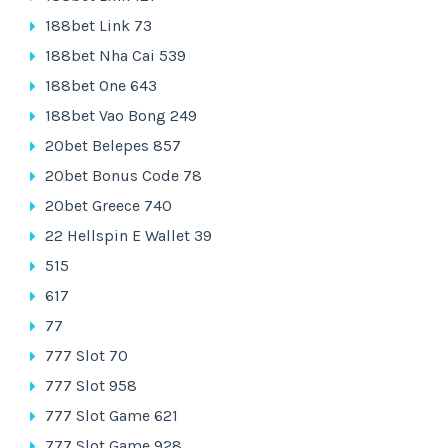
188bet Link 73
188bet Nha Cai 539
188bet One 643
188bet Vao Bong 249
20bet Belepes 857
20bet Bonus Code 78
20bet Greece 740
22 Hellspin E Wallet 39
515
617
77
777 Slot 70
777 Slot 958
777 Slot Game 621
777 Slot Game 928